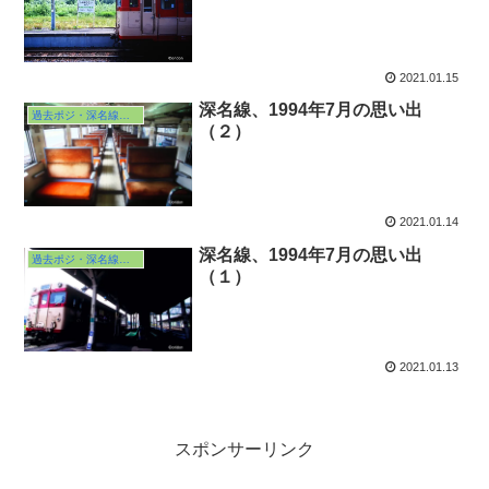
2021.01.15
深名線、1994年7月の思い出
過去ポジ・深名線の旅・本編
（２）
2021.01.14
深名線、1994年7月の思い出
過去ポジ・深名線の旅・本編
（１）
2021.01.13
スポンサーリンク