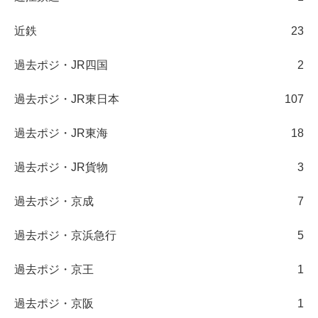
近鉄
23
過去ポジ・JR四国
2
過去ポジ・JR東日本
107
過去ポジ・JR東海
18
過去ポジ・JR貨物
3
過去ポジ・京成
7
過去ポジ・京浜急行
5
過去ポジ・京王
1
過去ポジ・京阪
1