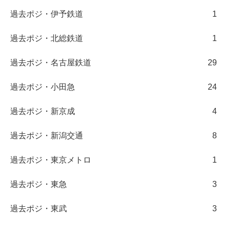
過去ポジ・伊予鉄道
1
過去ポジ・北総鉄道
1
過去ポジ・名古屋鉄道
29
過去ポジ・小田急
24
過去ポジ・新京成
4
過去ポジ・新潟交通
8
過去ポジ・東京メトロ
1
過去ポジ・東急
3
過去ポジ・東武
3