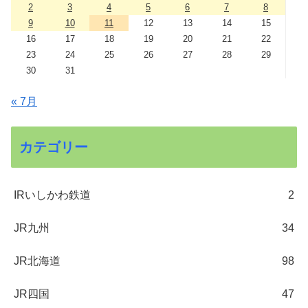
2
3
4
5
6
7
8
9
10
11
12
13
14
15
16
17
18
19
20
21
22
23
24
25
26
27
28
29
30
31
« 7月
カテゴリー
IRいしかわ鉄道
2
JR九州
34
JR北海道
98
JR四国
47