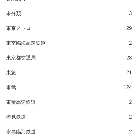
未分類
3
東京メトロ
29
東京臨海高速鉄道
2
東京都交通局
28
東急
21
東武
124
東葉高速鉄道
2
樽見鉄道
2
水島臨海鉄道
2