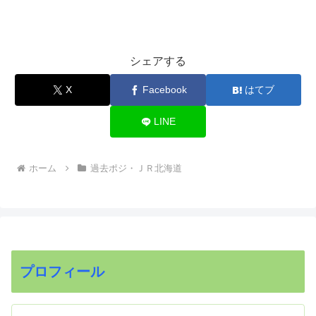
シェアする
X
Facebook
はてブ
LINE
ホーム
過去ポジ・ＪＲ北海道
プロフィール