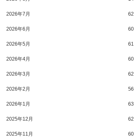
2026年7月
62
2026年6月
60
2026年5月
61
2026年4月
60
2026年3月
62
2026年2月
56
2026年1月
63
2025年12月
62
2025年11月
60