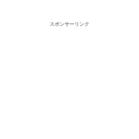
スポンサーリンク