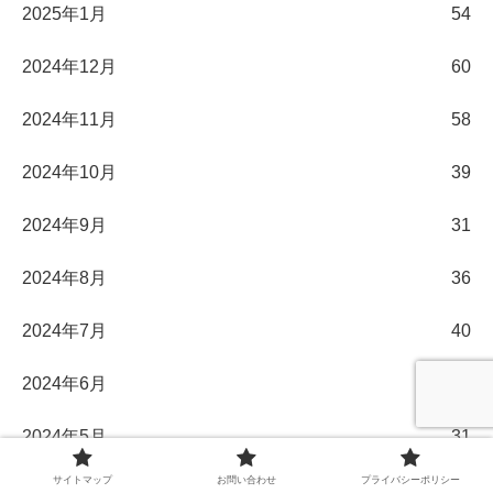
2025年1月
54
2024年12月
60
2024年11月
58
2024年10月
39
2024年9月
31
2024年8月
36
2024年7月
40
2024年6月
33
2024年5月
31
サイトマップ
お問い合わせ
プライバシーポリシー
2024年4月
30