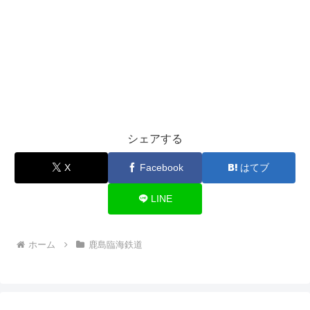
シェアする
X
Facebook
はてブ
LINE
ホーム
鹿島臨海鉄道