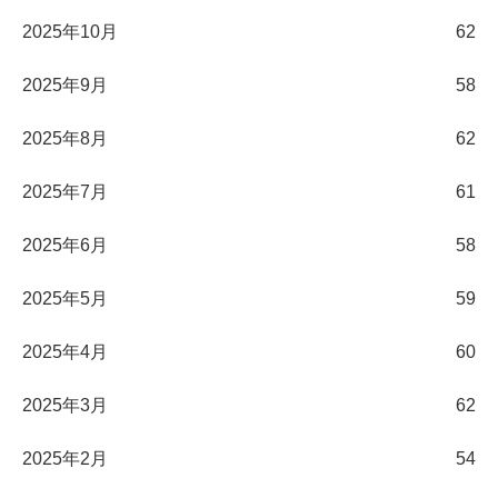
2025年10月
62
2025年9月
58
2025年8月
62
2025年7月
61
2025年6月
58
2025年5月
59
2025年4月
60
2025年3月
62
2025年2月
54