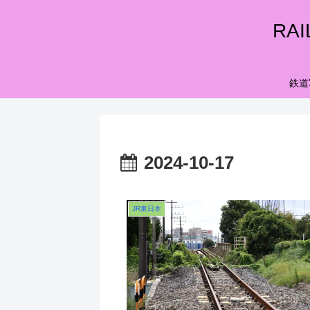
RA
鉄道
2024-10-17
JR東日本