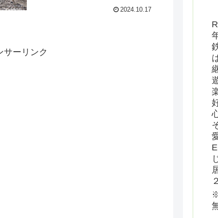
2024.10.17
R
ンサーリンク