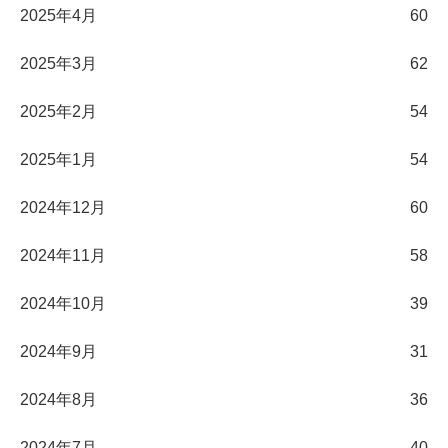
2025年4月
60
2025年3月
62
2025年2月
54
2025年1月
54
2024年12月
60
2024年11月
58
2024年10月
39
2024年9月
31
2024年8月
36
2024年7月
40