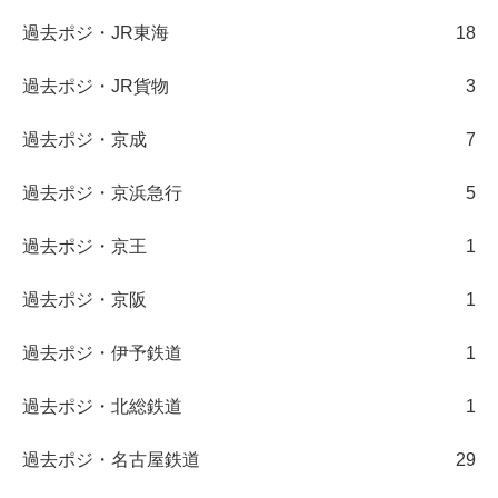
過去ポジ・JR東海
18
過去ポジ・JR貨物
3
過去ポジ・京成
7
過去ポジ・京浜急行
5
過去ポジ・京王
1
過去ポジ・京阪
1
過去ポジ・伊予鉄道
1
過去ポジ・北総鉄道
1
過去ポジ・名古屋鉄道
29