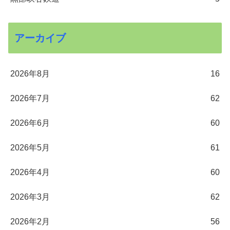
アーカイブ
2026年8月
16
2026年7月
62
2026年6月
60
2026年5月
61
2026年4月
60
2026年3月
62
2026年2月
56