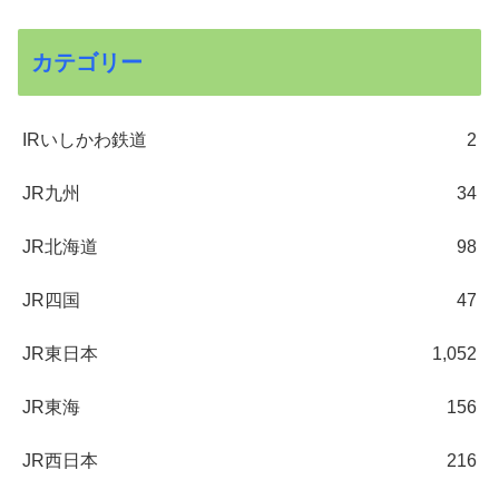
カテゴリー
IRいしかわ鉄道
2
JR九州
34
JR北海道
98
JR四国
47
JR東日本
1,052
JR東海
156
JR西日本
216