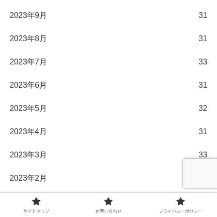
2023年9月
31
2023年8月
31
2023年7月
33
2023年6月
31
2023年5月
32
2023年4月
31
2023年3月
33
2023年2月
28
2023年1月
32
サイトマップ
お問い合わせ
プライバシーポリシー