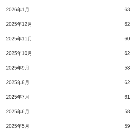
2026年1月
63
2025年12月
62
2025年11月
60
2025年10月
62
2025年9月
58
2025年8月
62
2025年7月
61
2025年6月
58
2025年5月
59