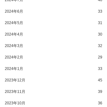
2024年6月
33
2024年5月
31
2024年4月
30
2024年3月
32
2024年2月
29
2024年1月
33
2023年12月
45
2023年11月
39
2023年10月
36