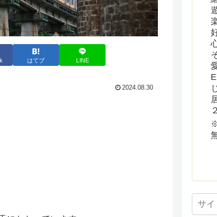
k
はてブ
LINE
2024.08.30