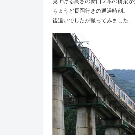
見上げる高さの新旧２本の橋梁が
ちょうど長岡行きの通過時刻。
後追いでしたが撮ってみました。