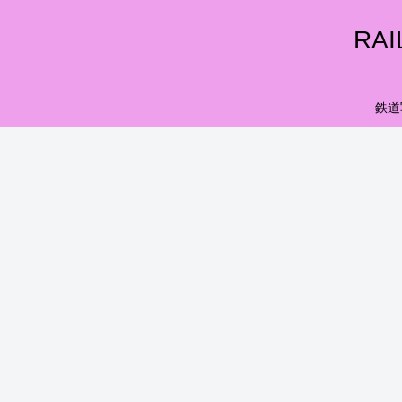
RA
鉄道