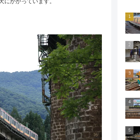
天にかかっています。