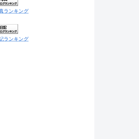
真ランキング
記ランキング