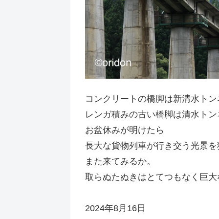
コンクリートの橋脚は新清水トン
レンガ積みの古い橋脚は清水トン
お盆休みが明けたら
長大な貨物列車が行き交う光景を
また来てみるか。
取らぬたぬきはとてつもなく巨大
2024年8月16日