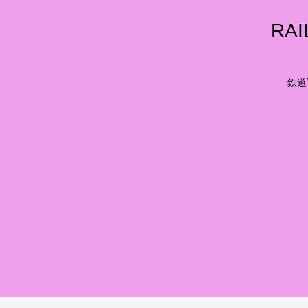
RA
鉄道