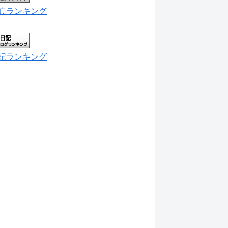
真ランキング
記ランキング