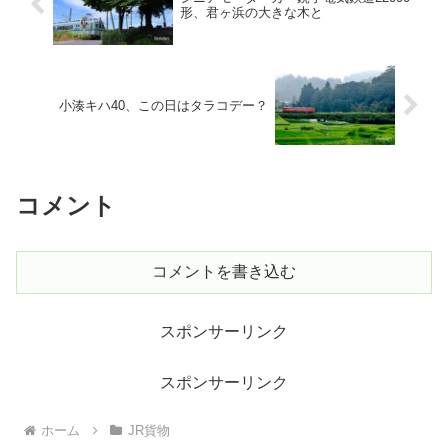
形、君ヶ浜の大きな木と
小湊キハ40、この日はタラコデー？
コメント
コメントを書き込む
スポンサーリンク
スポンサーリンク
ホーム
JR貨物