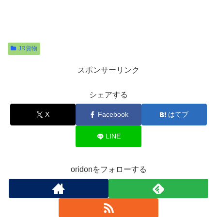
JR貨物
スポンサーリンク
シェアする
X
Facebook
はてブ
LINE
oridonをフォローする