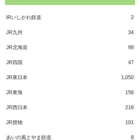
IRいしかわ鉄道
2
JR九州
34
JR北海道
98
JR四国
47
JR東日本
1,050
JR東海
156
JR西日本
216
JR貨物
101
あいの風とやま鉄道
8