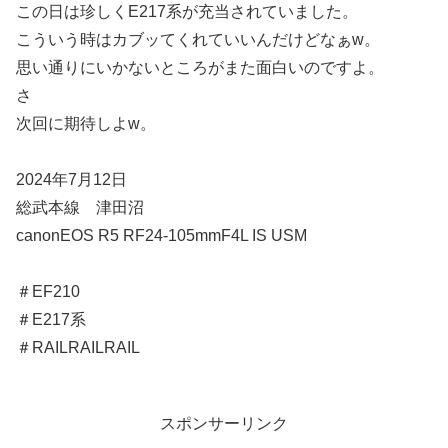
この日は珍しくE217系が充当されていました。
こういう時はカブッてくれていいんだけどなぁw。
思い通りにいかないところがまた面白いのですよ。
さ
次回に期待しよw。
2024年7月12日
総武本線 津田沼
canonEOS R5 RF24-105mmF4L IS USM
＃EF210
＃E217系
＃RAILRAILRAIL
スポンサーリンク