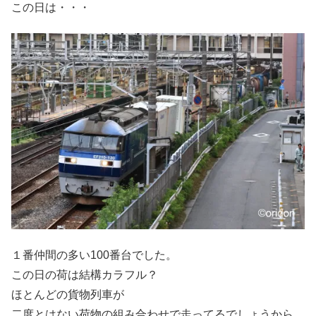
この日は・・・
１番仲間の多い100番台でした。
この日の荷は結構カラフル？
ほとんどの貨物列車が
二度とはない荷物の組み合わせで走ってるでしょうから