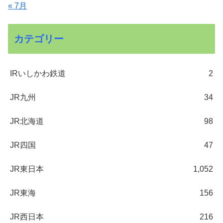
« 7月
カテゴリー
IRいしかわ鉄道
2
JR九州
34
JR北海道
98
JR四国
47
JR東日本
1,052
JR東海
156
JR西日本
216