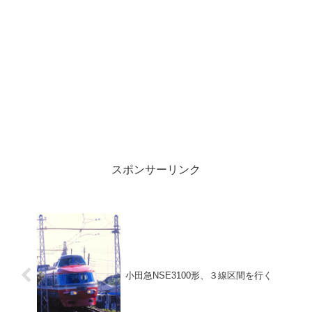
スポンサーリンク
小田急NSE3100形、３線区間を行く