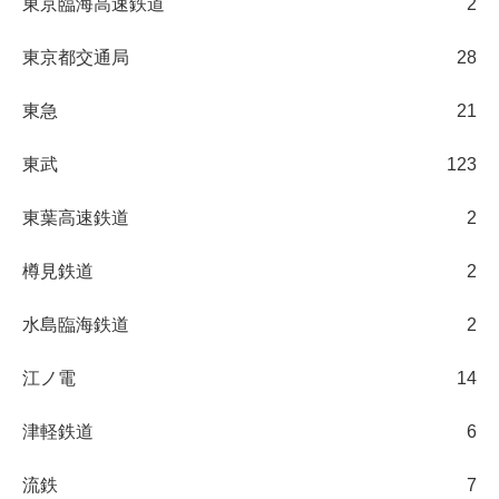
東京臨海高速鉄道
2
東京都交通局
28
東急
21
東武
123
東葉高速鉄道
2
樽見鉄道
2
水島臨海鉄道
2
江ノ電
14
津軽鉄道
6
流鉄
7