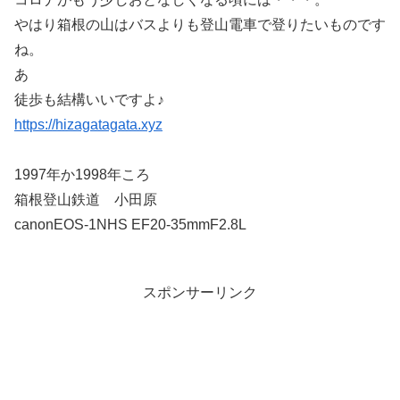
やはり箱根の山はバスよりも登山電車で登りたいものです
ね。
あ
徒歩も結構いいですよ♪
https://hizagatagata.xyz
1997年か1998年ころ
箱根登山鉄道 小田原
canonEOS-1NHS EF20-35mmF2.8L
スポンサーリンク