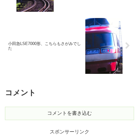
小田急LSE7000形、こちらもさがみでし
た
コメント
コメントを書き込む
スポンサーリンク