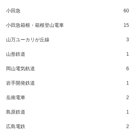
小田急
60
小田急箱根・箱根登山電車
15
山万ユーカリが丘線
3
山形鉄道
1
岡山電気軌道
6
岩手開発鉄道
1
岳南電車
2
島原鉄道
1
広島電鉄
2