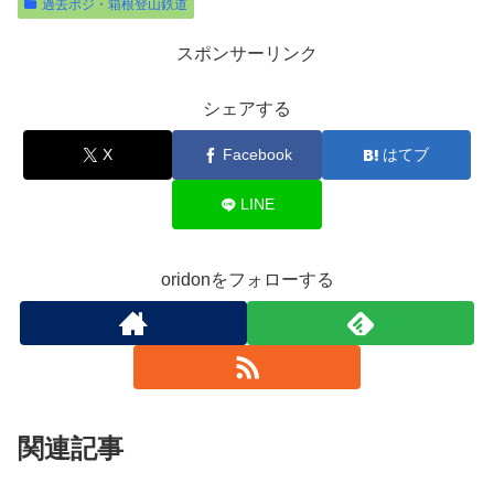
過去ポジ・箱根登山鉄道
スポンサーリンク
シェアする
X
Facebook
はてブ
LINE
oridonをフォローする
関連記事