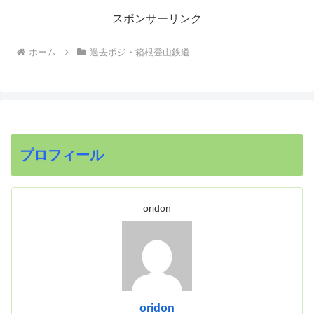
スポンサーリンク
ホーム
過去ポジ・箱根登山鉄道
プロフィール
oridon
oridon