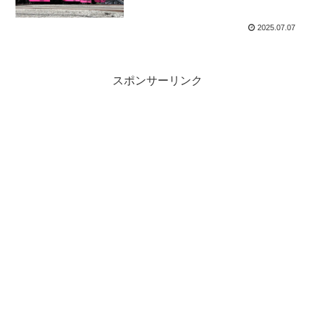
2025.07.07
スポンサーリンク