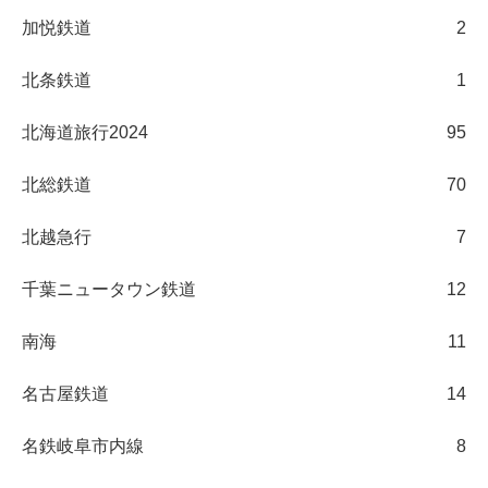
加悦鉄道
2
北条鉄道
1
北海道旅行2024
95
北総鉄道
70
北越急行
7
千葉ニュータウン鉄道
12
南海
11
名古屋鉄道
14
名鉄岐阜市内線
8