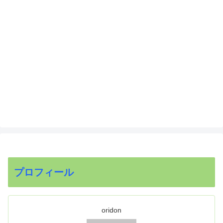
プロフィール
oridon