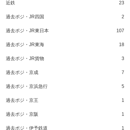
近鉄
23
過去ポジ・JR四国
2
過去ポジ・JR東日本
107
過去ポジ・JR東海
18
過去ポジ・JR貨物
3
過去ポジ・京成
7
過去ポジ・京浜急行
5
過去ポジ・京王
1
過去ポジ・京阪
1
過去ポジ・伊予鉄道
1