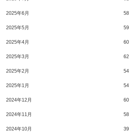
2025年6月
58
2025年5月
59
2025年4月
60
2025年3月
62
2025年2月
54
2025年1月
54
2024年12月
60
2024年11月
58
2024年10月
39