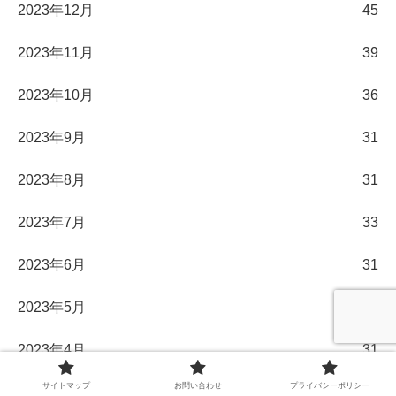
2023年12月
45
2023年11月
39
2023年10月
36
2023年9月
31
2023年8月
31
2023年7月
33
2023年6月
31
2023年5月
32
2023年4月
31
サイトマップ
お問い合わせ
プライバシーポリシー
2023年3月
33