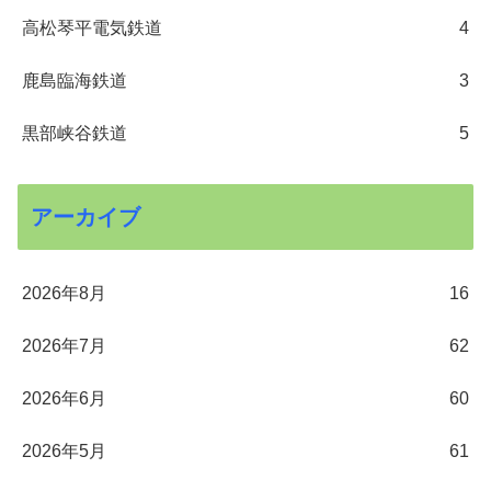
高松琴平電気鉄道
4
鹿島臨海鉄道
3
黒部峡谷鉄道
5
アーカイブ
2026年8月
16
2026年7月
62
2026年6月
60
2026年5月
61