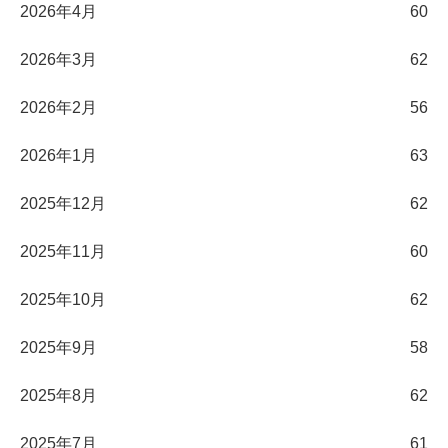
2026年4月
60
2026年3月
62
2026年2月
56
2026年1月
63
2025年12月
62
2025年11月
60
2025年10月
62
2025年9月
58
2025年8月
62
2025年7月
61