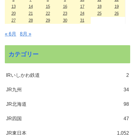
13
14
15
16
17
18
19
20
21
22
23
24
25
26
27
28
29
30
31
« 6月
8月 »
カテゴリー
IRいしかわ鉄道
2
JR九州
34
JR北海道
98
JR四国
47
JR東日本
1,052