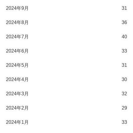
2024年9月
31
2024年8月
36
2024年7月
40
2024年6月
33
2024年5月
31
2024年4月
30
2024年3月
32
2024年2月
29
2024年1月
33