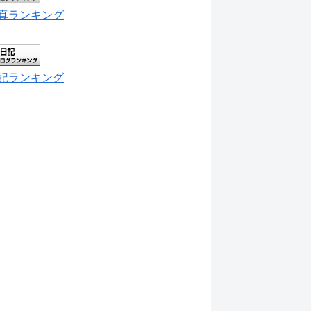
真ランキング
記ランキング