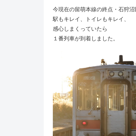
今現在の留萌本線の終点・石狩沼
駅もキレイ、トイレもキレイ、
感心しまくっていたら
１番列車が到着しました。