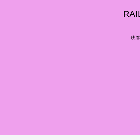
RA
鉄道