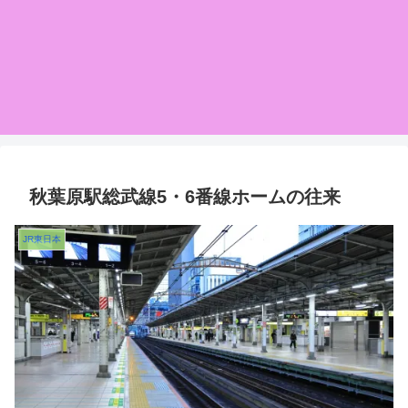
秋葉原駅総武線5・6番線ホームの往来
JR東日本