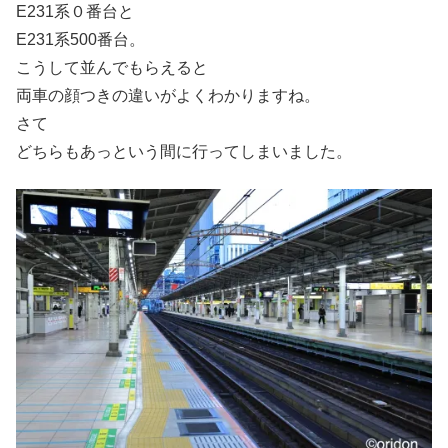
E231系０番台と
E231系500番台。
こうして並んでもらえると
両車の顔つきの違いがよくわかりますね。
さて
どちらもあっという間に行ってしまいました。