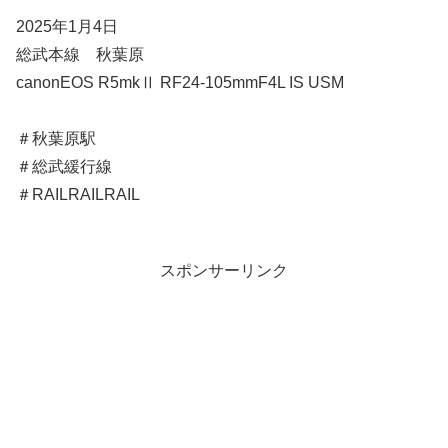
2025年1月4日
総武本線 秋葉原
canonEOS R5mkⅡ RF24-105mmF4L IS USM
＃秋葉原駅
＃総武緩行線
＃RAILRAILRAIL
スポンサーリンク