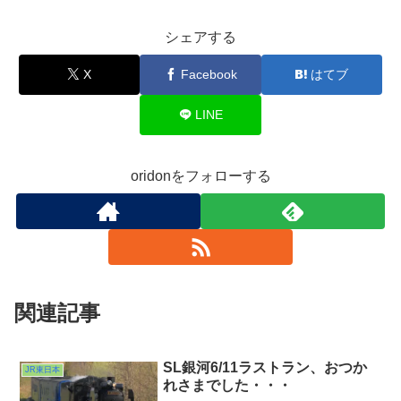
シェアする
X
Facebook
はてブ
LINE
oridonをフォローする
関連記事
SL銀河6/11ラストラン、おつか
JR東日本
れさまでした・・・