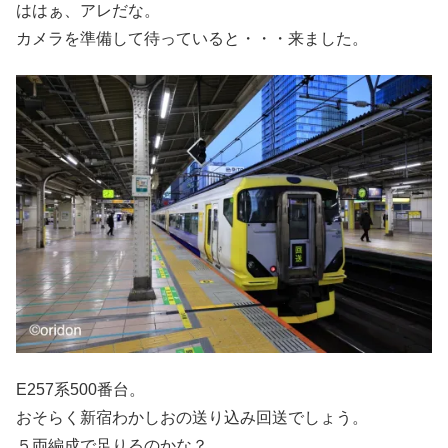
ははぁ、アレだな。
カメラを準備して待っていると・・・来ました。
E257系500番台。
おそらく新宿わかしおの送り込み回送でしょう。
５両編成で足りるのかな？