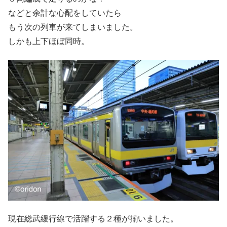
などと余計な心配をしていたら
もう次の列車が来てしまいました。
しかも上下ほぼ同時。
現在総武緩行線で活躍する２種が揃いました。