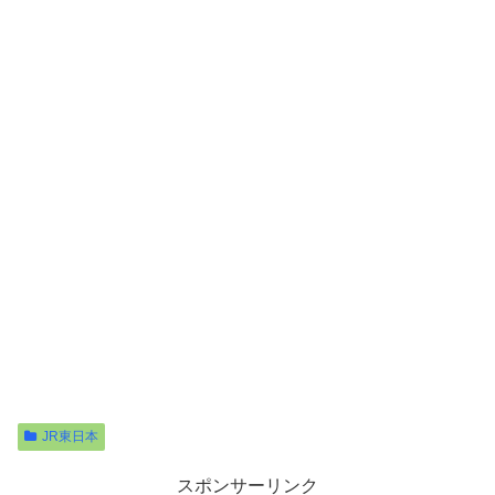
JR東日本
スポンサーリンク