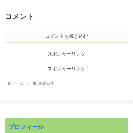
コメント
コメントを書き込む
スポンサーリンク
スポンサーリンク
ホーム
JR東日本
プロフィール