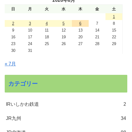
2026年8月
日
月
火
水
木
金
土
1
2
3
4
5
6
7
8
9
10
11
12
13
14
15
16
17
18
19
20
21
22
23
24
25
26
27
28
29
30
31
« 7月
カテゴリー
IRいしかわ鉄道
2
JR九州
34