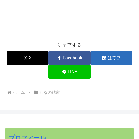
シェアする
X
Facebook
はてブ
LINE
ホーム
しなの鉄道
プロフィール