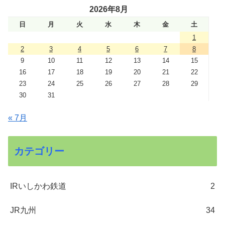
2026年8月
日
月
火
水
木
金
土
1
2
3
4
5
6
7
8
9
10
11
12
13
14
15
16
17
18
19
20
21
22
23
24
25
26
27
28
29
30
31
« 7月
カテゴリー
IRいしかわ鉄道
2
JR九州
34