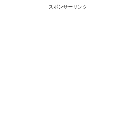
スポンサーリンク