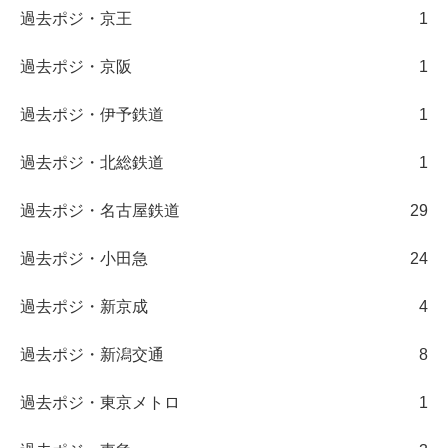
過去ポジ・京王
1
過去ポジ・京阪
1
過去ポジ・伊予鉄道
1
過去ポジ・北総鉄道
1
過去ポジ・名古屋鉄道
29
過去ポジ・小田急
24
過去ポジ・新京成
4
過去ポジ・新潟交通
8
過去ポジ・東京メトロ
1