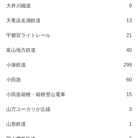
大井川鐵道
9
天竜浜名湖鉄道
13
宇都宮ライトレール
21
富山地方鉄道
40
小湊鉄道
299
小田急
60
小田急箱根・箱根登山電車
15
山万ユーカリが丘線
3
山形鉄道
1