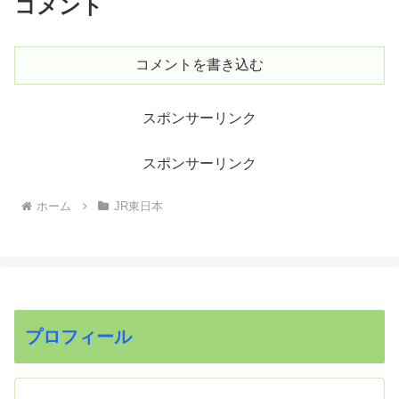
コメント
コメントを書き込む
スポンサーリンク
スポンサーリンク
ホーム
JR東日本
プロフィール