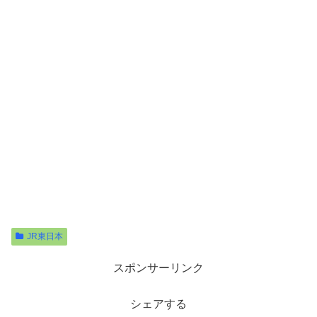
JR東日本
スポンサーリンク
シェアする