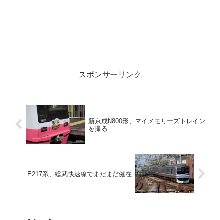
スポンサーリンク
新京成N800形、マイメモリーズトレイン
を撮る
E217系、総武快速線でまだまだ健在