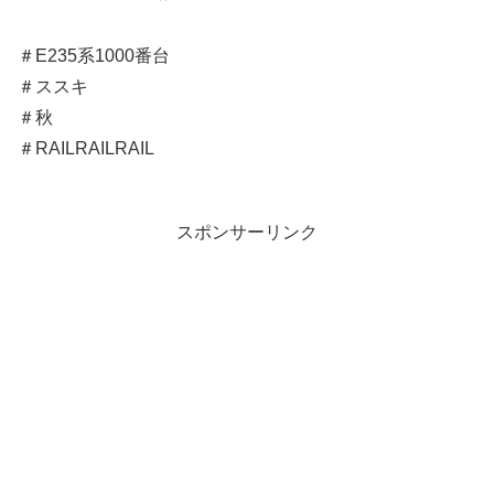
＃E235系1000番台
＃ススキ
＃秋
＃RAILRAILRAIL
スポンサーリンク