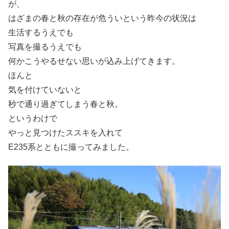
が、
はざまの春と秋の存在が危ういという昨今の状況は
生活するうえでも
写真を撮るうえでも
何かこうやるせない思いが込み上げてきます。
ほんと
気を付けていないと
秒で通り過ぎてしまう春と秋。
というわけで
やっと見つけたススキを入れて
E235系とともに撮ってみました。