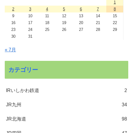
1
2
3
4
5
6
7
8
9
10
11
12
13
14
15
16
17
18
19
20
21
22
23
24
25
26
27
28
29
30
31
« 7月
カテゴリー
IRいしかわ鉄道
2
JR九州
34
JR北海道
98