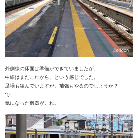
外側線の床面は準備ができていましたが、
中線はまだこれから、という感じでした。
足場も組んでいますが、補強もやるのでしょうか？
で、
気になった機器がこれ。