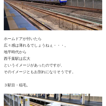
ホームドアが付いたら
広々感は薄れるでしょうねぇ・・・。
地平時代から
西千葉駅は広大
というイメージがあったのですが、
そのイメージともお別れになりそうです。
３駅目・稲毛。