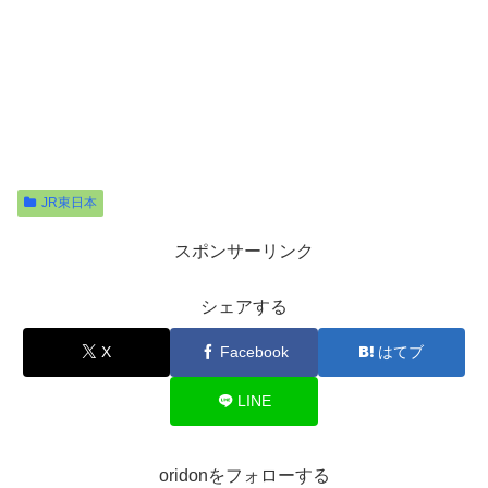
JR東日本
スポンサーリンク
シェアする
X
Facebook
はてブ
LINE
oridonをフォローする