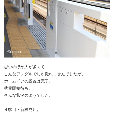
思いのほか人が多くて
こんなアングルでしか撮れませんでしたが、
ホームドアの設置は完了、
稼働開始待ち、
そんな状況のようでした。
４駅目・新検見川。