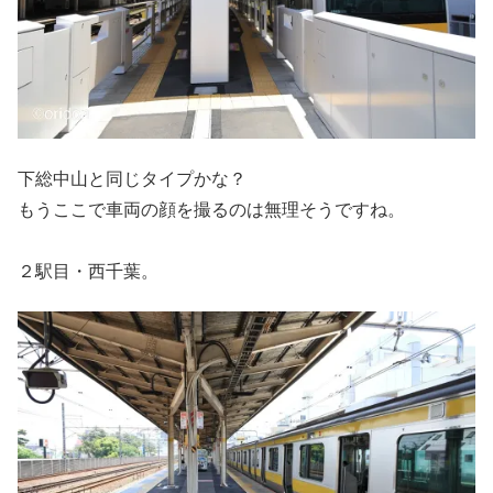
下総中山と同じタイプかな？
もうここで車両の顔を撮るのは無理そうですね。
２駅目・西千葉。