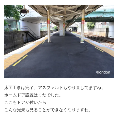
床面工事は完了、アスファルトもやり直してますね。
ホームドア設置はまだでした。
ここもドアが付いたら
こんな光景も見ることができなくなりますね。