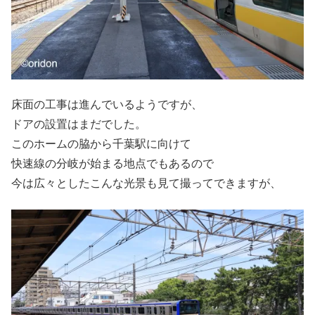
床面の工事は進んでいるようですが、
ドアの設置はまだでした。
このホームの脇から千葉駅に向けて
快速線の分岐が始まる地点でもあるので
今は広々としたこんな光景も見て撮ってできますが、