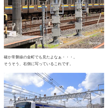
確か常磐線の金町でも見たよなぁ・・・。
そうそう、右側に写っているこれです。