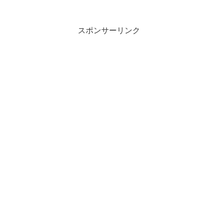
スポンサーリンク