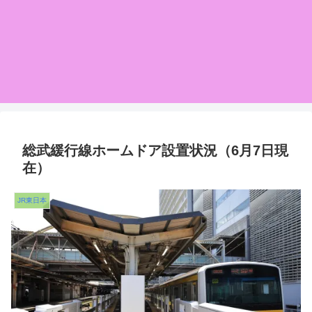
総武緩行線ホームドア設置状況（6月7日現
在）
JR東日本