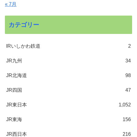
« 7月
カテゴリー
IRいしかわ鉄道
2
JR九州
34
JR北海道
98
JR四国
47
JR東日本
1,052
JR東海
156
JR西日本
216