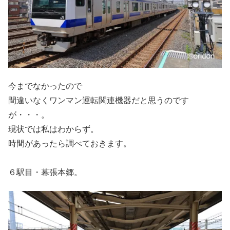
今までなかったので
間違いなくワンマン運転関連機器だと思うのです
が・・・。
現状では私はわからず。
時間があったら調べておきます。
６駅目・幕張本郷。