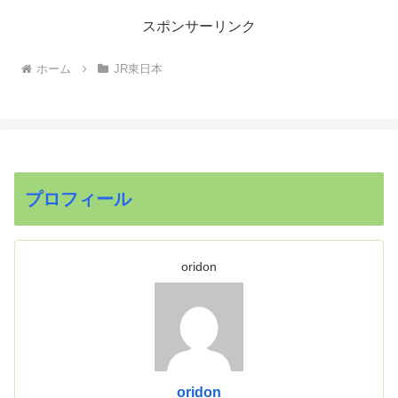
スポンサーリンク
ホーム
JR東日本
プロフィール
oridon
oridon