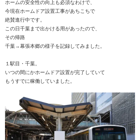
ホームの安全性の向上も必須なわけで、
今現在ホームドア設置工事があちこちで
絶賛進行中です。
この日千葉まで出かける用があったので、
その帰路
千葉→幕張本郷の様子を記録してみました。
１駅目・千葉。
いつの間にかホームドア設置が完了していて
もうすでに稼働していました。