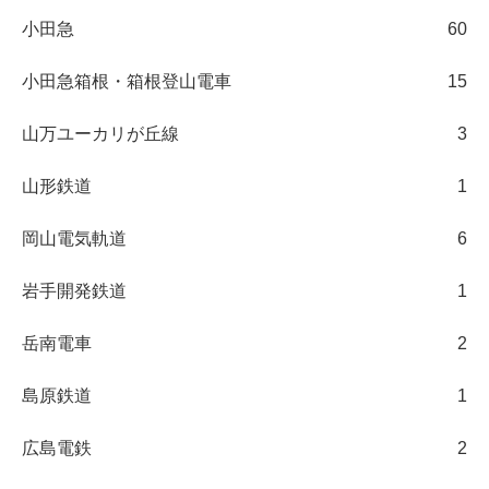
小田急
60
小田急箱根・箱根登山電車
15
山万ユーカリが丘線
3
山形鉄道
1
岡山電気軌道
6
岩手開発鉄道
1
岳南電車
2
島原鉄道
1
広島電鉄
2