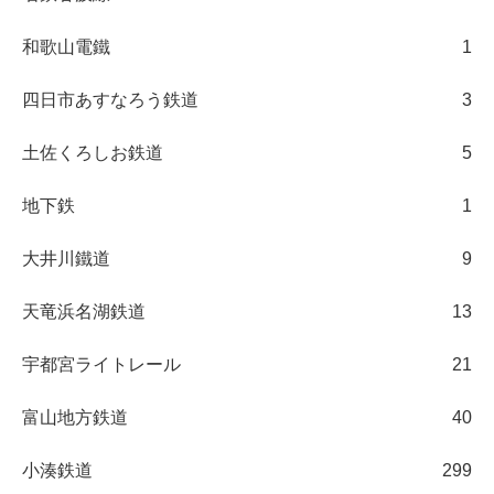
和歌山電鐵
1
四日市あすなろう鉄道
3
土佐くろしお鉄道
5
地下鉄
1
大井川鐵道
9
天竜浜名湖鉄道
13
宇都宮ライトレール
21
富山地方鉄道
40
小湊鉄道
299