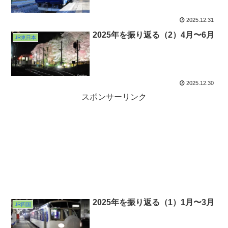
2025.12.31
2025年を振り返る（2）4月〜6月
JR東日本
2025.12.30
スポンサーリンク
2025年を振り返る（1）1月〜3月
JR四国