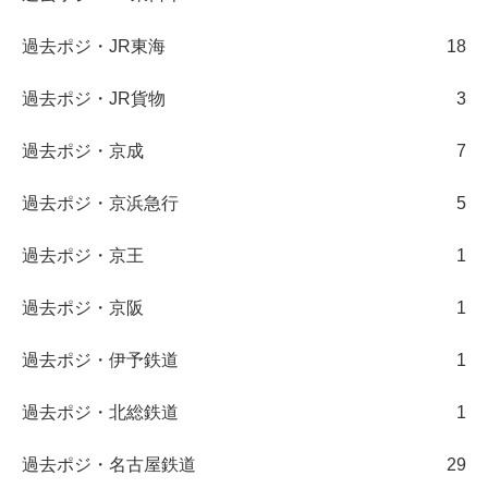
過去ポジ・JR東海
18
過去ポジ・JR貨物
3
過去ポジ・京成
7
過去ポジ・京浜急行
5
過去ポジ・京王
1
過去ポジ・京阪
1
過去ポジ・伊予鉄道
1
過去ポジ・北総鉄道
1
過去ポジ・名古屋鉄道
29