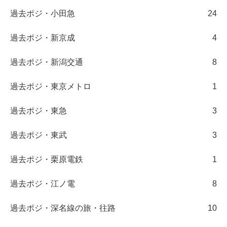
過去ポジ・小田急
24
過去ポジ・新京成
4
過去ポジ・新潟交通
8
過去ポジ・東京メトロ
1
過去ポジ・東急
3
過去ポジ・東武
3
過去ポジ・栗原電鉄
1
過去ポジ・江ノ電
8
過去ポジ・深名線の旅・往路
10