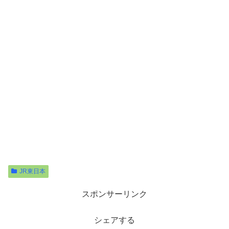
JR東日本
スポンサーリンク
シェアする