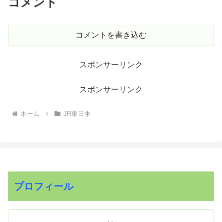
コメント
コメントを書き込む
スポンサーリンク
スポンサーリンク
ホーム
JR東日本
プロフィール