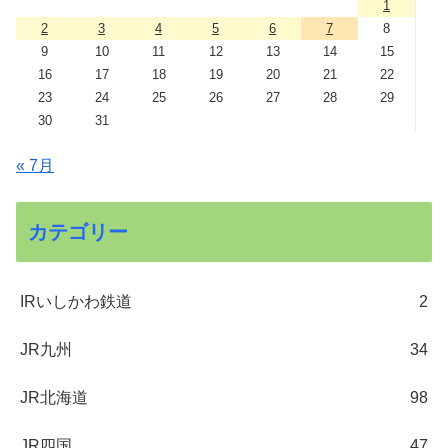
1
2
3
4
5
6
7
8
9
10
11
12
13
14
15
16
17
18
19
20
21
22
23
24
25
26
27
28
29
30
31
« 7月
カテゴリー
IRいしかわ鉄道
2
JR九州
34
JR北海道
98
JR四国
47