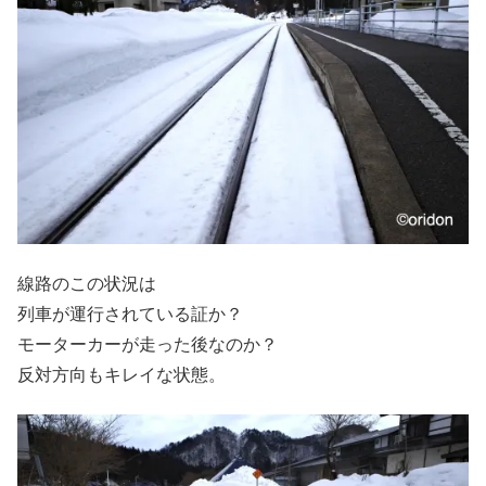
線路のこの状況は
列車が運行されている証か？
モーターカーが走った後なのか？
反対方向もキレイな状態。