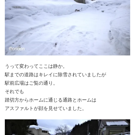
うって変わってここは静か。
駅までの道路はキレイに除雪されていましたが
駅前広場はご覧の通り。
それでも
踏切方からホームに通じる通路とホームは
アスファルトが顔を見せていました。