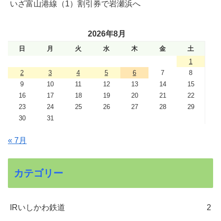
いざ富山港線（1）割引券で岩瀬浜へ
2026年8月
日
月
火
水
木
金
土
1
2
3
4
5
6
7
8
9
10
11
12
13
14
15
16
17
18
19
20
21
22
23
24
25
26
27
28
29
30
31
« 7月
カテゴリー
IRいしかわ鉄道
2