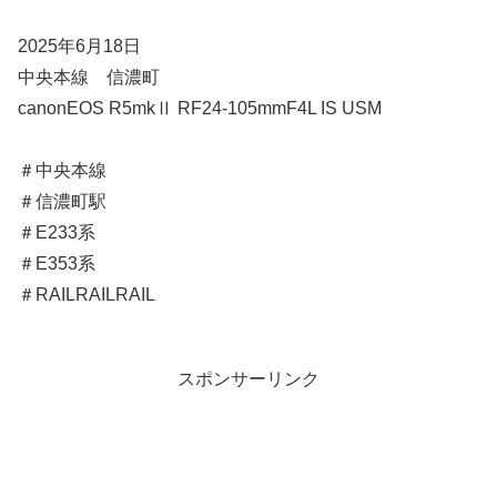
2025年6月18日
中央本線 信濃町
canonEOS R5mkⅡ RF24-105mmF4L IS USM
＃中央本線
＃信濃町駅
＃E233系
＃E353系
＃RAILRAILRAIL
スポンサーリンク