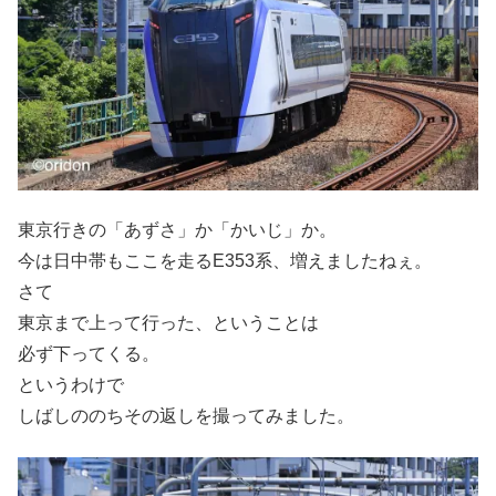
東京行きの「あずさ」か「かいじ」か。
今は日中帯もここを走るE353系、増えましたねぇ。
さて
東京まで上って行った、ということは
必ず下ってくる。
というわけで
しばしののちその返しを撮ってみました。