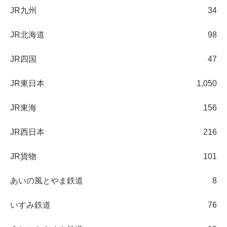
JR九州
34
JR北海道
98
JR四国
47
JR東日本
1,050
JR東海
156
JR西日本
216
JR貨物
101
あいの風とやま鉄道
8
いすみ鉄道
76