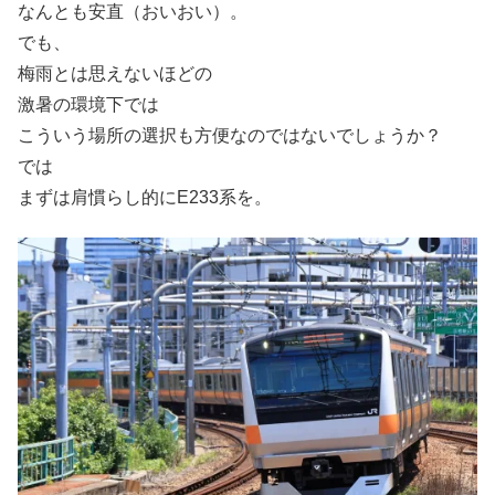
なんとも安直（おいおい）。
でも、
梅雨とは思えないほどの
激暑の環境下では
こういう場所の選択も方便なのではないでしょうか？
では
まずは肩慣らし的にE233系を。