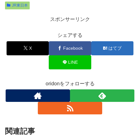
JR東日本
スポンサーリンク
シェアする
X
Facebook
はてブ
LINE
oridonをフォローする
関連記事