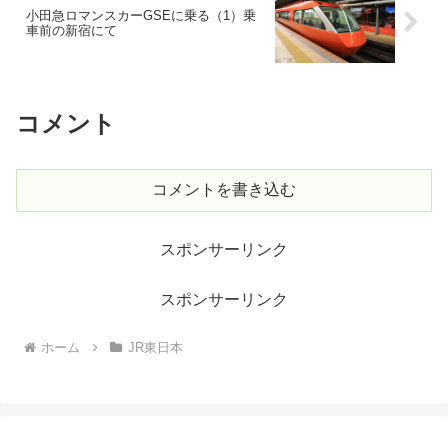
小田急ロマンスカーGSEに乗る（1）乗
車前の新宿にて
コメント
コメントを書き込む
スポンサーリンク
スポンサーリンク
ホーム
JR東日本