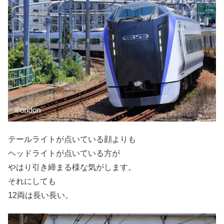
テールライトが点いている顔よりも
ヘッドライトが点いている方が
やはり引き締まる様な気がします。
それにしても
12両は長い長い。