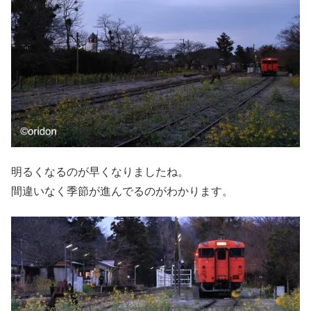
明るくなるのが早くなりましたね。
間違いなく季節が進んでるのがわかります。