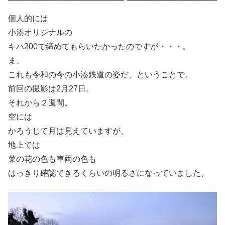
個人的には
小湊オリジナルの
キハ200で締めてもらいたかったのですが・・・。
ま、
これも令和の今の小湊鉄道の姿だ、ということで。
前回の撮影は2月27日。
それから２週間。
空には
かろうじて月は見えていますが、
地上では
菜の花の色も車両の色も
はっきり確認できるくらいの明るさになっていました。