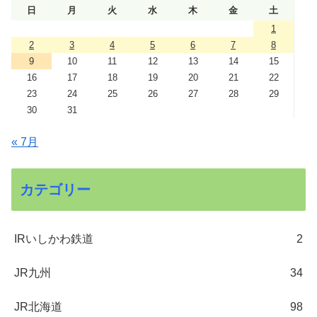
日
月
火
水
木
金
土
1
2
3
4
5
6
7
8
9
10
11
12
13
14
15
16
17
18
19
20
21
22
23
24
25
26
27
28
29
30
31
« 7月
カテゴリー
IRいしかわ鉄道
2
JR九州
34
JR北海道
98