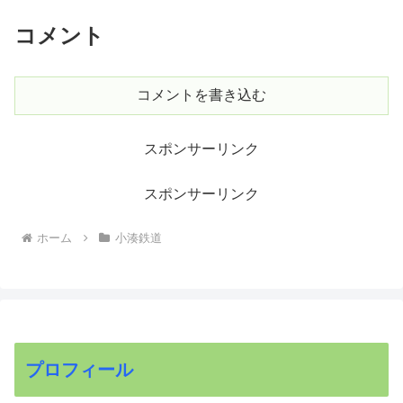
コメント
コメントを書き込む
スポンサーリンク
スポンサーリンク
ホーム
小湊鉄道
プロフィール