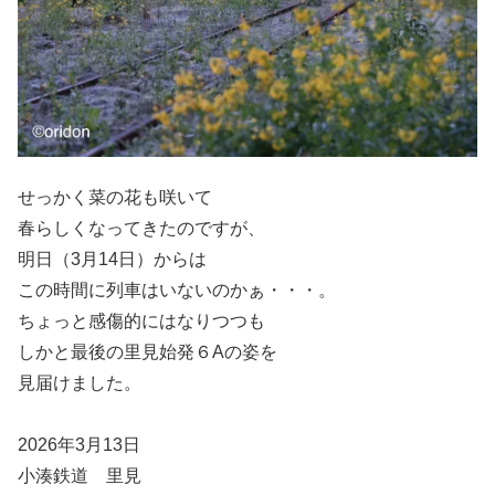
せっかく菜の花も咲いて
春らしくなってきたのですが、
明日（3月14日）からは
この時間に列車はいないのかぁ・・・。
ちょっと感傷的にはなりつつも
しかと最後の里見始発６Aの姿を
見届けました。
2026年3月13日
小湊鉄道 里見