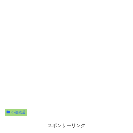
小湊鉄道
スポンサーリンク