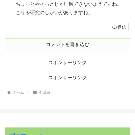
ちょっとやそっとじゃ理解できないようですね。
こりゃ研究のしがいがありますね。
返信
コメントを書き込む
スポンサーリンク
スポンサーリンク
ホーム
小田急