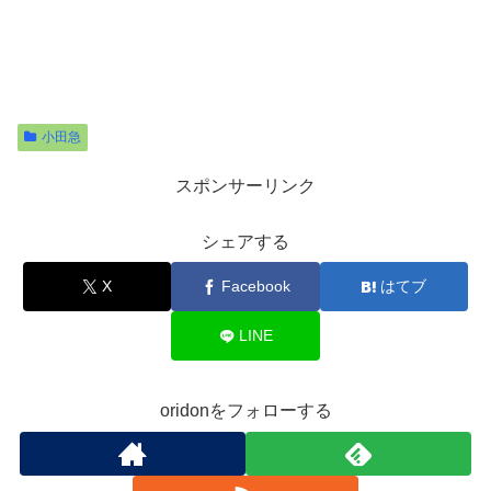
小田急
スポンサーリンク
シェアする
X
Facebook
はてブ
LINE
oridonをフォローする