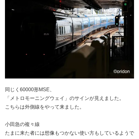
同じく60000形MSE、
「メトロモーニングウェイ」のサインが見えました。
こちらは外側線をやって来ました。
小田急の複々線
たまに来た者には想像もつかない使い方もしているようで