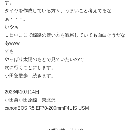
す。
ダイヤを作成している方々、うまいこと考えてるな
ぁ・・・。
いやぁ
１日中ここで線路の使い方を観察していても面白そうだな
あwww
でも
やっぱり太陽のもとで見ていたいので
次に行くことにします。
小田急散歩、続きます。
2023年10月14日
小田急小田原線 東北沢
canonEOS R5 EF70-200mmF4L IS USM