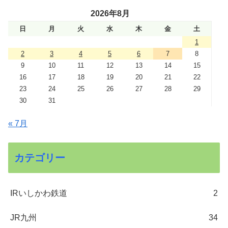
2026年8月
日
月
火
水
木
金
土
1
2
3
4
5
6
7
8
9
10
11
12
13
14
15
16
17
18
19
20
21
22
23
24
25
26
27
28
29
30
31
« 7月
カテゴリー
IRいしかわ鉄道
2
JR九州
34