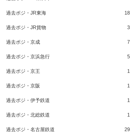
過去ポジ・JR東海
18
過去ポジ・JR貨物
3
過去ポジ・京成
7
過去ポジ・京浜急行
5
過去ポジ・京王
1
過去ポジ・京阪
1
過去ポジ・伊予鉄道
1
過去ポジ・北総鉄道
1
過去ポジ・名古屋鉄道
29