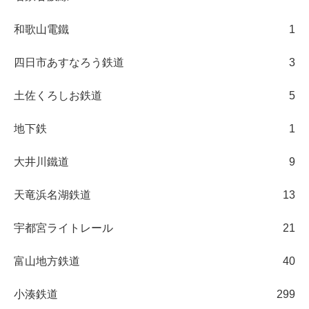
和歌山電鐵
1
四日市あすなろう鉄道
3
土佐くろしお鉄道
5
地下鉄
1
大井川鐵道
9
天竜浜名湖鉄道
13
宇都宮ライトレール
21
富山地方鉄道
40
小湊鉄道
299