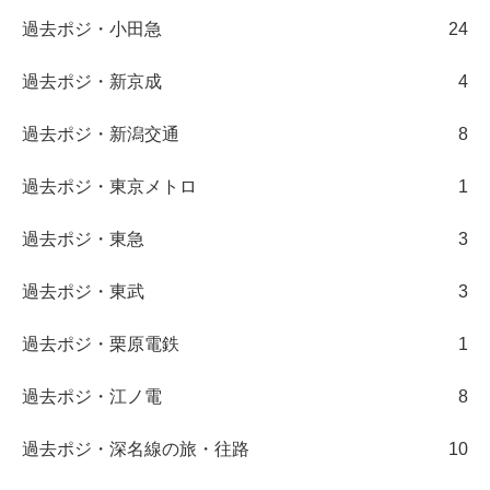
過去ポジ・小田急
24
過去ポジ・新京成
4
過去ポジ・新潟交通
8
過去ポジ・東京メトロ
1
過去ポジ・東急
3
過去ポジ・東武
3
過去ポジ・栗原電鉄
1
過去ポジ・江ノ電
8
過去ポジ・深名線の旅・往路
10