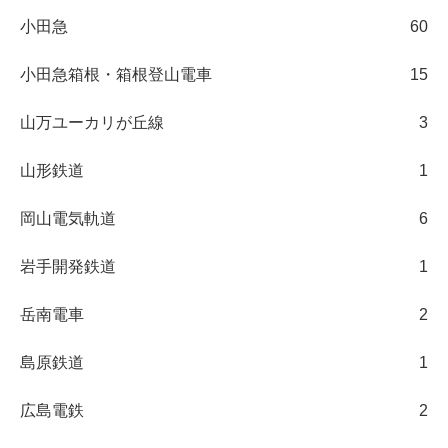
小田急
60
小田急箱根・箱根登山電車
15
山万ユーカリが丘線
3
山形鉄道
1
岡山電気軌道
6
岩手開発鉄道
1
岳南電車
2
島原鉄道
1
広島電鉄
2