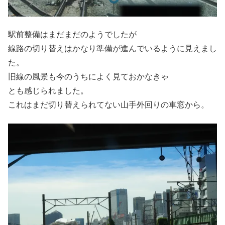
駅前整備はまだまだのようでしたが
線路の切り替えはかなり準備が進んでいるように見えまし
た。
旧線の風景も今のうちによく見ておかなきゃ
とも感じられました。
これはまだ切り替えられてない山手外回りの車窓から。