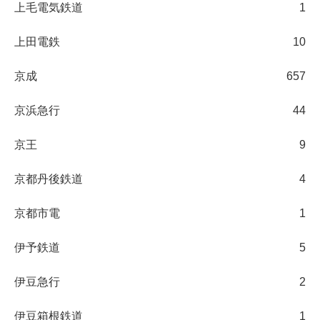
上毛電気鉄道
1
上田電鉄
10
京成
657
京浜急行
44
京王
9
京都丹後鉄道
4
京都市電
1
伊予鉄道
5
伊豆急行
2
伊豆箱根鉄道
1