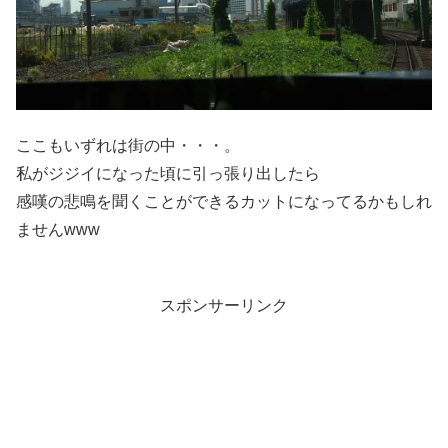
ここもいずれは街の中・・・。
私がジジイになった頃に引っ張り出したら
感嘆の悲鳴を聞くことができるカットになってるかもしれ
ませんwww
スポンサーリンク