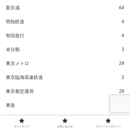
新京成
64
明知鉄道
4
智頭急行
4
未分類
3
東京メトロ
29
東京臨海高速鉄道
2
東京都交通局
28
東急
21
東武
123
サイトマップ
お問い合わせ
プライバシーポリシー