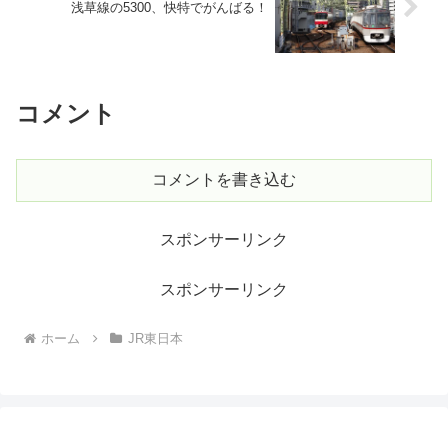
浅草線の5300、快特でがんばる！
コメント
コメントを書き込む
スポンサーリンク
スポンサーリンク
ホーム
JR東日本