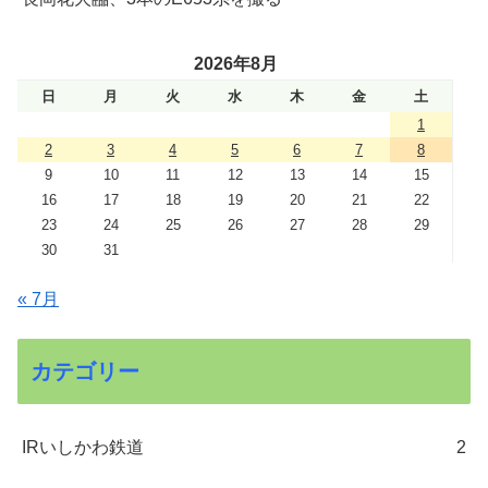
2026年8月
日
月
火
水
木
金
土
1
2
3
4
5
6
7
8
9
10
11
12
13
14
15
16
17
18
19
20
21
22
23
24
25
26
27
28
29
30
31
« 7月
カテゴリー
IRいしかわ鉄道
2