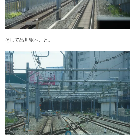
そして品川駅へ、と。