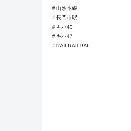
＃山陰本線
＃長門市駅
＃キハ40
＃キハ47
＃RAILRAILRAIL