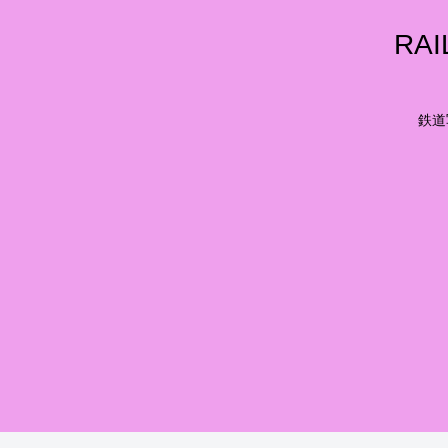
RA
鉄道