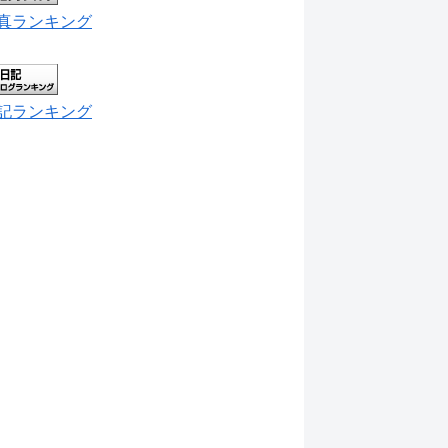
真ランキング
記ランキング