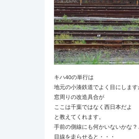
キハ40の単行は
地元の小湊鉄道でよく目にします
窓周りの改造具合が
ここは千葉ではなく西日本だよ
と教えてくれます。
手前の側線にも何かいないかな？
目線を走らせると・・・