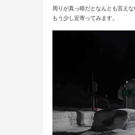
周りが真っ暗だとなんとも言えな
もう少し近寄ってみます。