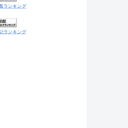
真ランキング
記ランキング