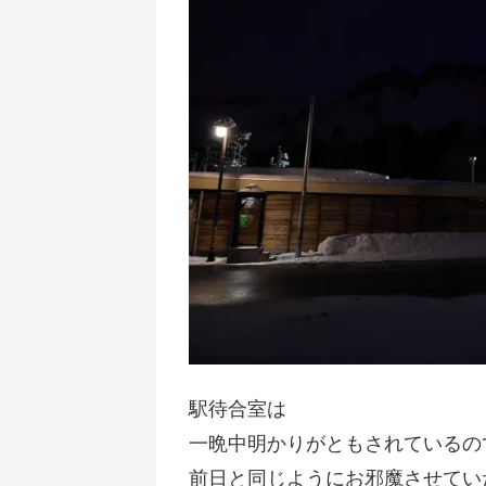
駅待合室は
一晩中明かりがともされているの
前日と同じようにお邪魔させてい