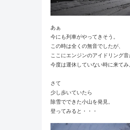
あぁ
今にも列車がやってきそう。
この時は全くの無音でしたが、
ここにエンジンのアイドリング音
今度は運休していない時に来てみ
さて
少し歩いていたら
除雪でできた小山を発見。
登ってみると・・・