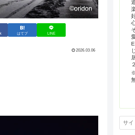
k
はてブ
LINE
2026.03.06