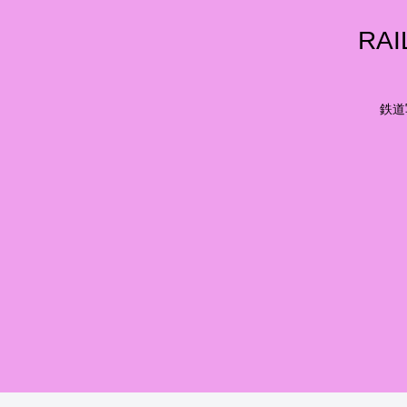
RA
鉄道