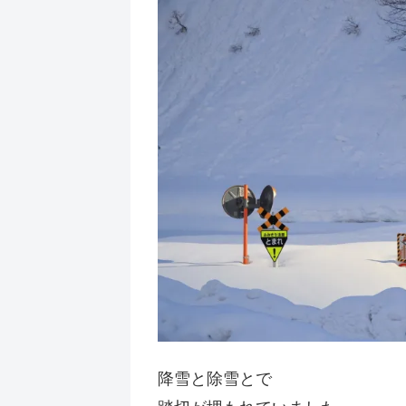
降雪と除雪とで