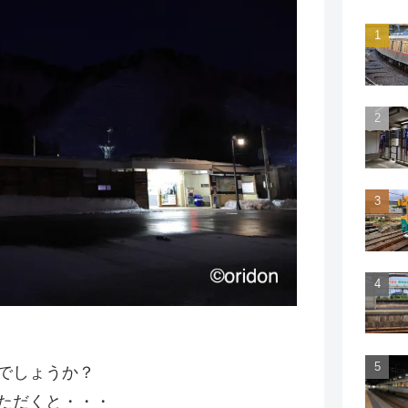
でしょうか？
ただくと・・・