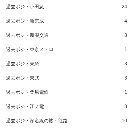
過去ポジ・小田急
24
過去ポジ・新京成
4
過去ポジ・新潟交通
8
過去ポジ・東京メトロ
1
過去ポジ・東急
3
過去ポジ・東武
3
過去ポジ・栗原電鉄
1
過去ポジ・江ノ電
8
過去ポジ・深名線の旅・往路
10