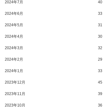
2024年7月
40
2024年6月
33
2024年5月
31
2024年4月
30
2024年3月
32
2024年2月
29
2024年1月
33
2023年12月
45
2023年11月
39
2023年10月
36