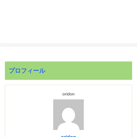
プロフィール
oridon