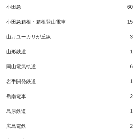
小田急
60
小田急箱根・箱根登山電車
15
山万ユーカリが丘線
3
山形鉄道
1
岡山電気軌道
6
岩手開発鉄道
1
岳南電車
2
島原鉄道
1
広島電鉄
2