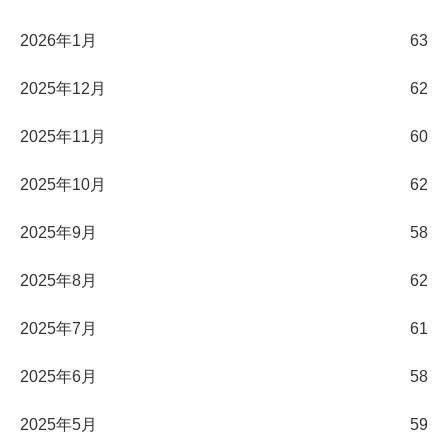
2026年1月
63
2025年12月
62
2025年11月
60
2025年10月
62
2025年9月
58
2025年8月
62
2025年7月
61
2025年6月
58
2025年5月
59