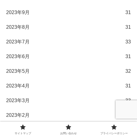
2023年9月
31
2023年8月
31
2023年7月
33
2023年6月
31
2023年5月
32
2023年4月
31
2023年3月
33
2023年2月
28
2023年1月
32
サイトマップ
お問い合わせ
プライバシーポリシー