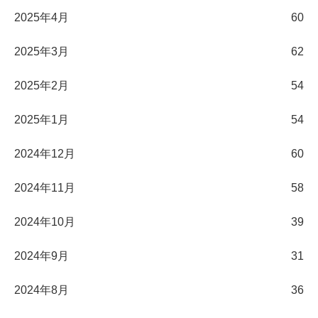
2025年4月
60
2025年3月
62
2025年2月
54
2025年1月
54
2024年12月
60
2024年11月
58
2024年10月
39
2024年9月
31
2024年8月
36