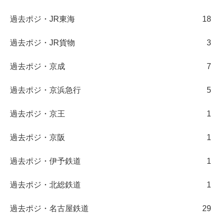
過去ポジ・JR東海
18
過去ポジ・JR貨物
3
過去ポジ・京成
7
過去ポジ・京浜急行
5
過去ポジ・京王
1
過去ポジ・京阪
1
過去ポジ・伊予鉄道
1
過去ポジ・北総鉄道
1
過去ポジ・名古屋鉄道
29