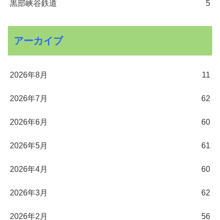
黒部峡谷鉄道
5
アーカイブ
2026年8月
11
2026年7月
62
2026年6月
60
2026年5月
61
2026年4月
60
2026年3月
62
2026年2月
56