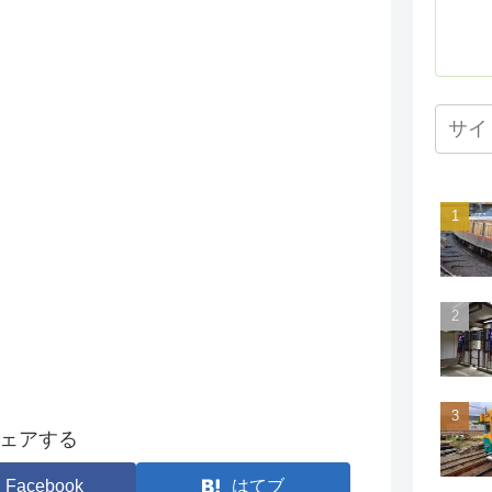
ェアする
Facebook
はてブ