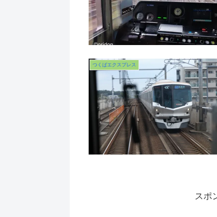
つくばエクスプレス
スポ