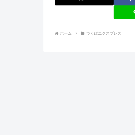
ホーム
つくばエクスプレス