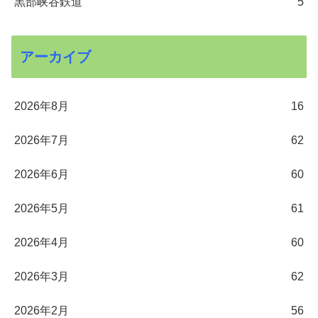
黒部峡谷鉄道
5
アーカイブ
2026年8月
16
2026年7月
62
2026年6月
60
2026年5月
61
2026年4月
60
2026年3月
62
2026年2月
56