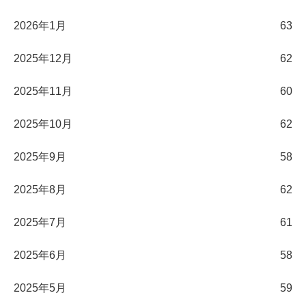
2026年1月
63
2025年12月
62
2025年11月
60
2025年10月
62
2025年9月
58
2025年8月
62
2025年7月
61
2025年6月
58
2025年5月
59