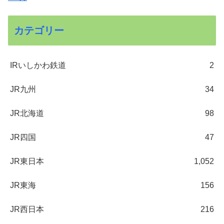
カテゴリー
IRいしかわ鉄道
2
JR九州
34
JR北海道
98
JR四国
47
JR東日本
1,052
JR東海
156
JR西日本
216