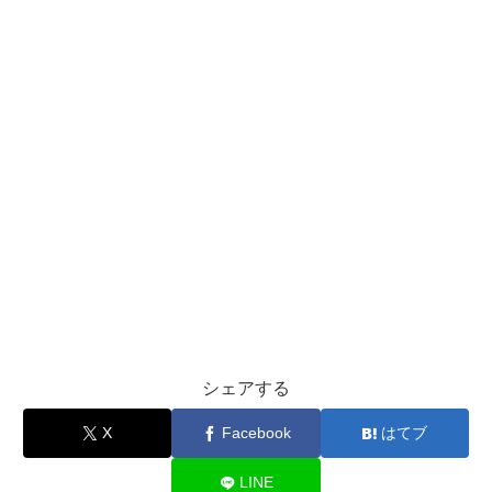
シェアする
X
Facebook
はてブ
LINE