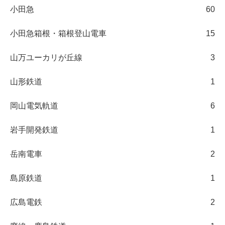
小田急
60
小田急箱根・箱根登山電車
15
山万ユーカリが丘線
3
山形鉄道
1
岡山電気軌道
6
岩手開発鉄道
1
岳南電車
2
島原鉄道
1
広島電鉄
2