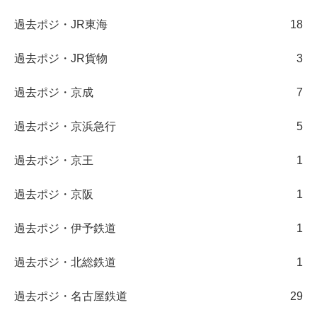
過去ポジ・JR東海
18
過去ポジ・JR貨物
3
過去ポジ・京成
7
過去ポジ・京浜急行
5
過去ポジ・京王
1
過去ポジ・京阪
1
過去ポジ・伊予鉄道
1
過去ポジ・北総鉄道
1
過去ポジ・名古屋鉄道
29