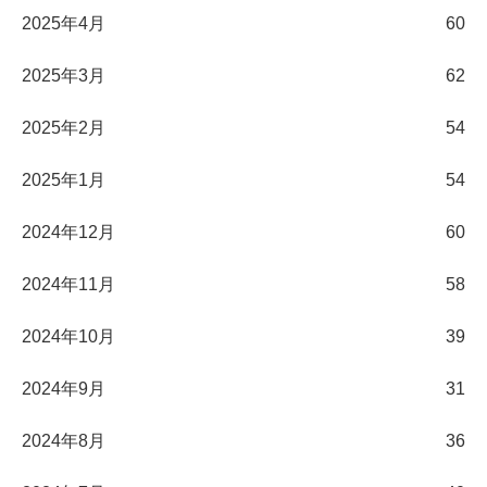
2025年4月
60
2025年3月
62
2025年2月
54
2025年1月
54
2024年12月
60
2024年11月
58
2024年10月
39
2024年9月
31
2024年8月
36