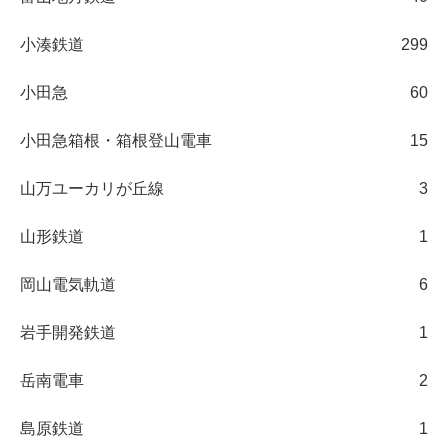
小湊鉄道
299
小田急
60
小田急箱根・箱根登山電車
15
山万ユーカリが丘線
3
山形鉄道
1
岡山電気軌道
6
岩手開発鉄道
1
岳南電車
2
島原鉄道
1