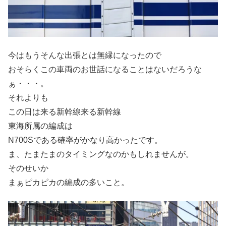
今はもうそんな出張とは無縁になったので
おそらくこの車両のお世話になることはないだろうな
ぁ・・・。
それよりも
この日は来る新幹線来る新幹線
東海所属の編成は
N700Sである確率がかなり高かったです。
ま、たまたまのタイミングなのかもしれませんが。
そのせいか
まぁピカピカの編成の多いこと。