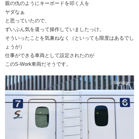
親の仇のようにキーボードを叩く人を
ヤダなぁ
と思っていたので、
ずいぶん気を遣って操作していましたっけ。
そういったことを気兼ねなく（といっても限度はあるでし
ょうが）
仕事ができる車両として設定されたのが
このS-Work車両だそうです。