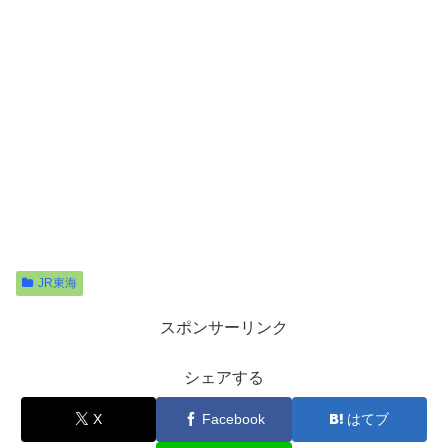
JR東海
スポンサーリンク
シェアする
X
Facebook
はてブ