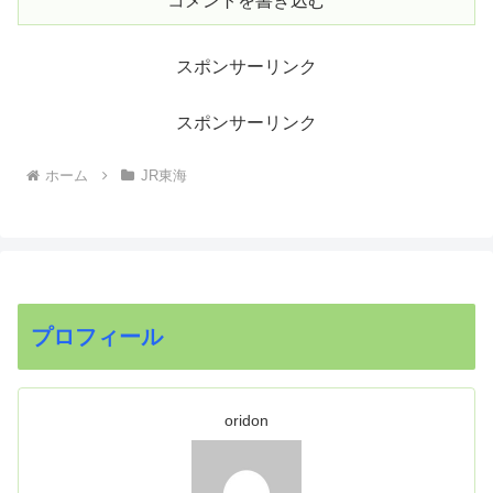
コメントを書き込む
スポンサーリンク
スポンサーリンク
ホーム
JR東海
プロフィール
oridon