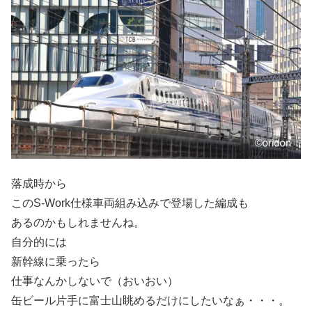
落成時から
このS-Work仕様車両組み込みで登場した編成も
あるのかもしれませんね。
自分的には
新幹線に乗ったら
仕事なんかしないで（おいおい）
缶ビール片手に富士山眺めるだけにしたいなぁ・・・。