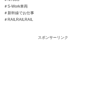
＃S-Work車両
＃新幹線でお仕事
＃RAILRAILRAIL
スポンサーリンク