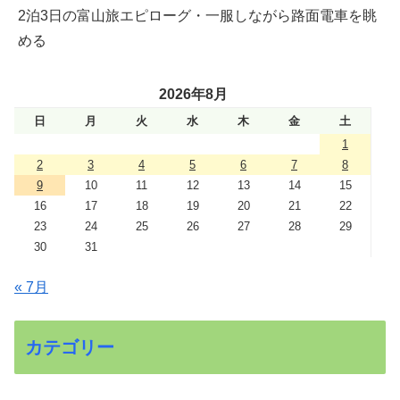
2泊3日の富山旅エピローグ・一服しながら路面電車を眺
める
2026年8月
日
月
火
水
木
金
土
1
2
3
4
5
6
7
8
9
10
11
12
13
14
15
16
17
18
19
20
21
22
23
24
25
26
27
28
29
30
31
« 7月
カテゴリー