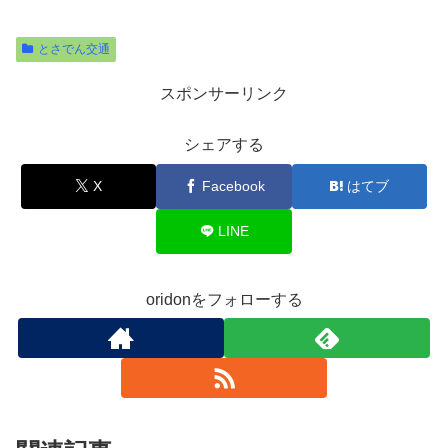
とさでん交通
スポンサーリンク
シェアする
X
Facebook
はてブ
LINE
oridonをフォローする