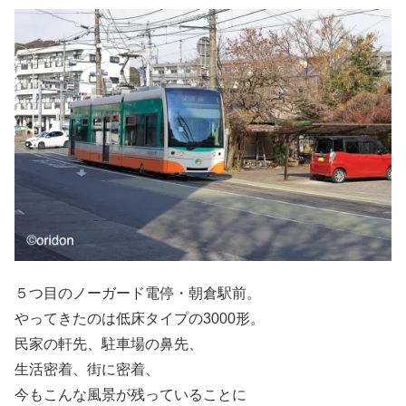
５つ目のノーガード電停・朝倉駅前。
やってきたのは低床タイプの3000形。
民家の軒先、駐車場の鼻先、
生活密着、街に密着、
今もこんな風景が残っていることに