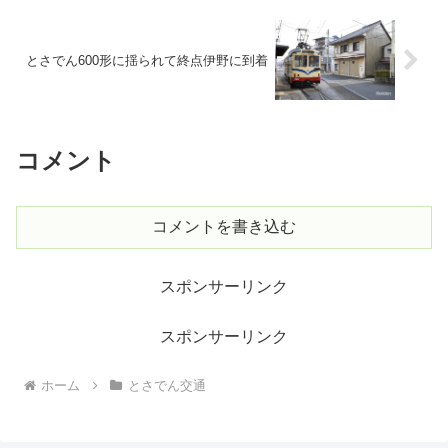
とさでん600形に揺られて終点伊野に到着
コメント
コメントを書き込む
スポンサーリンク
スポンサーリンク
ホーム
とさでん交通