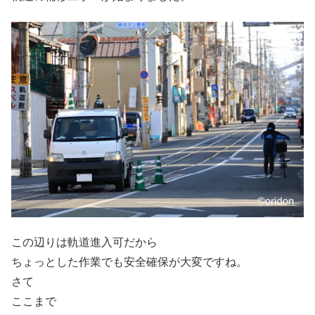
この辺りは軌道進入可だから
ちょっとした作業でも安全確保が大変ですね。
さて
ここまで