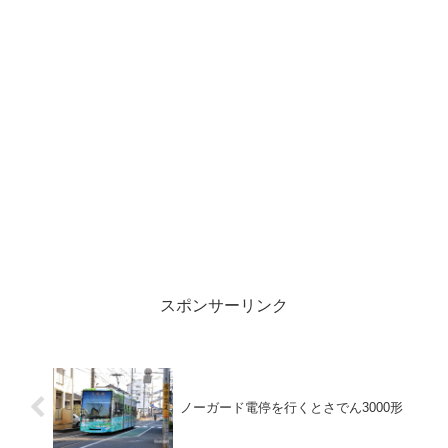
スポンサーリンク
ノーガード電停を行くとさでん3000形