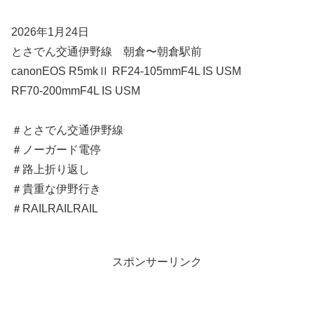
2026年1月24日
とさでん交通伊野線 朝倉〜朝倉駅前
canonEOS R5mkⅡ RF24-105mmF4L IS USM
RF70-200mmF4L IS USM
＃とさでん交通伊野線
＃ノーガード電停
＃路上折り返し
＃貴重な伊野行き
＃RAILRAILRAIL
スポンサーリンク