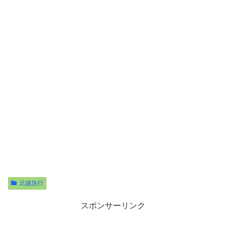
北越急行
スポンサーリンク