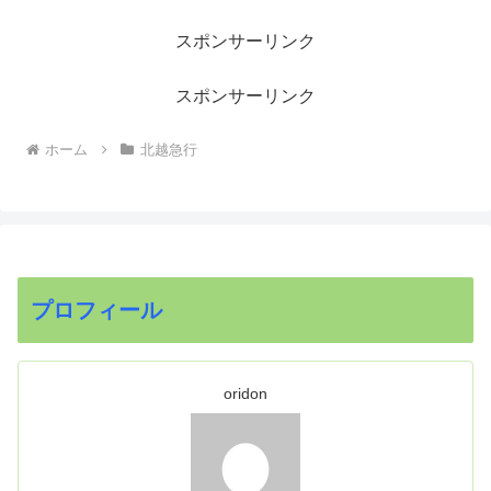
スポンサーリンク
スポンサーリンク
ホーム
北越急行
プロフィール
oridon