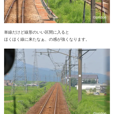
単線だけど線形のいい区間に入ると
ほくほく線に来たなぁ、の感が強くなります。