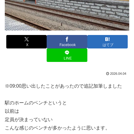
X
Facebook
はてブ
LINE
2026.04.04
※09:00思い出したことがあったので追記加筆しました
駅のホームのベンチというと
以前は
定員が決まっていない
こんな感じのベンチが多かったように思います。