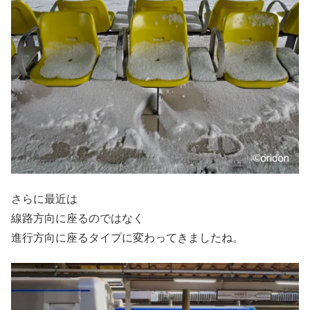
さらに最近は
線路方向に座るのではなく
進行方向に座るタイプに変わってきましたね。