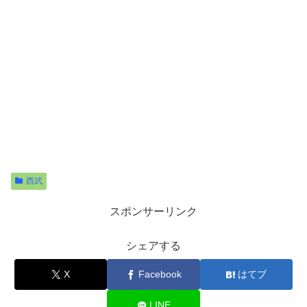
西武
スポンサーリンク
シェアする
X
Facebook
はてブ
LINE