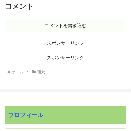
コメント
コメントを書き込む
スポンサーリンク
スポンサーリンク
ホーム
西武
プロフィール