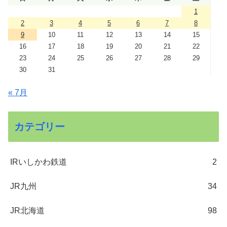
1
2
3
4
5
6
7
8
9
10
11
12
13
14
15
16
17
18
19
20
21
22
23
24
25
26
27
28
29
30
31
« 7月
カテゴリー
IRいしかわ鉄道
2
JR九州
34
JR北海道
98