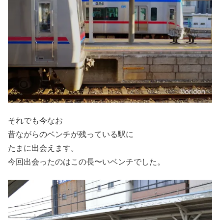
それでも今なお
昔ながらのベンチが残っている駅に
たまに出会えます。
今回出会ったのはこの長〜いベンチでした。