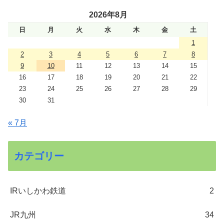
2026年8月
日
月
火
水
木
金
土
1
2
3
4
5
6
7
8
9
10
11
12
13
14
15
16
17
18
19
20
21
22
23
24
25
26
27
28
29
30
31
« 7月
カテゴリー
IRいしかわ鉄道
2
JR九州
34