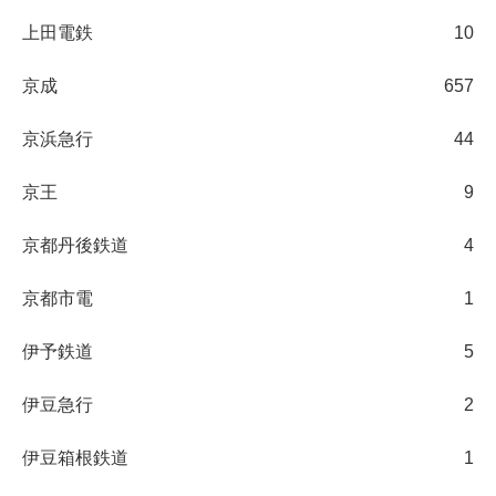
上田電鉄
10
京成
657
京浜急行
44
京王
9
京都丹後鉄道
4
京都市電
1
伊予鉄道
5
伊豆急行
2
伊豆箱根鉄道
1