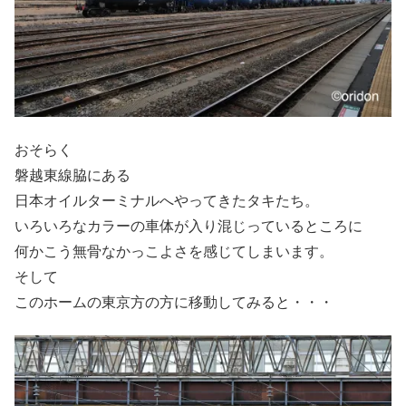
おそらく
磐越東線脇にある
日本オイルターミナルへやってきたタキたち。
いろいろなカラーの車体が入り混じっているところに
何かこう無骨なかっこよさを感じてしまいます。
そして
このホームの東京方の方に移動してみると・・・