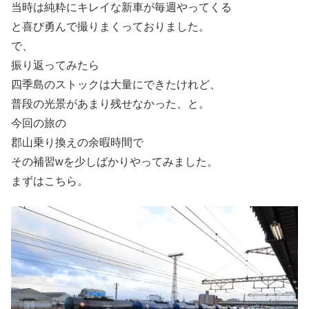
当時は純粋にキレイな新車が毎週やってくる
と喜び勇んで撮りまくっておりました。
で、
振り返ってみたら
四季島のストックは大量にできたけれど、
普段の光景があまり残せなかった、と。
今回の旅の
郡山乗り換えの余暇時間で
その補習wを少しばかりやってみました。
まずはこちら。