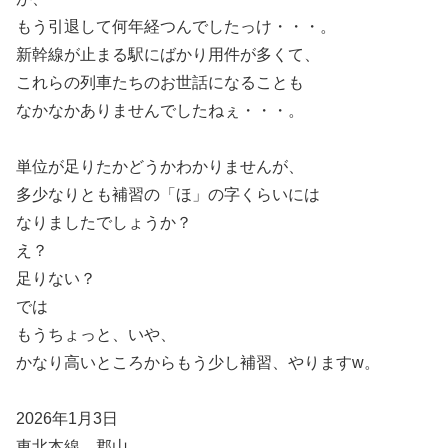
もう引退して何年経つんでしたっけ・・・。
新幹線が止まる駅にばかり用件が多くて、
これらの列車たちのお世話になることも
なかなかありませんでしたねぇ・・・。
単位が足りたかどうかわかりませんが、
多少なりとも補習の「ほ」の字くらいには
なりましたでしょうか？
え？
足りない？
では
もうちょっと、いや、
かなり高いところからもう少し補習、やりますw。
2026年1月3日
東北本線 郡山