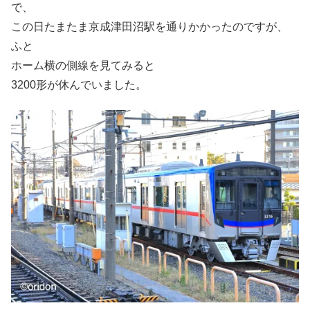
で、
この日たまたま京成津田沼駅を通りかかったのですが、
ふと
ホーム横の側線を見てみると
3200形が休んでいました。