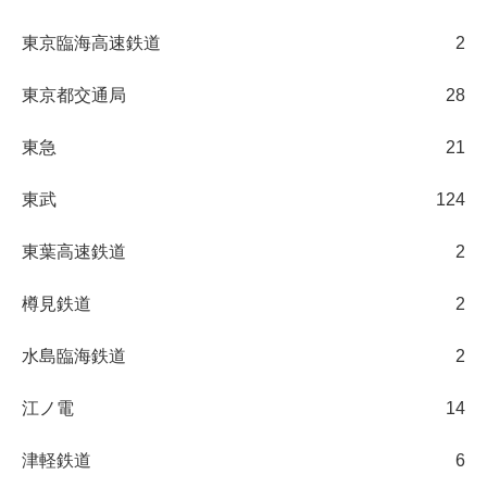
東京臨海高速鉄道
2
東京都交通局
28
東急
21
東武
124
東葉高速鉄道
2
樽見鉄道
2
水島臨海鉄道
2
江ノ電
14
津軽鉄道
6