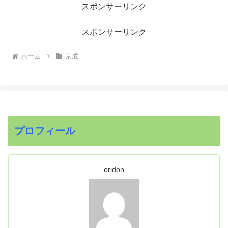
スポンサーリンク
スポンサーリンク
ホーム
京成
プロフィール
oridon