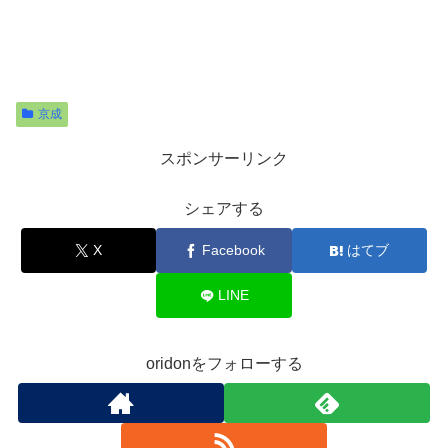
京成
スポンサーリンク
シェアする
X
Facebook
はてブ
LINE
oridonをフォローする