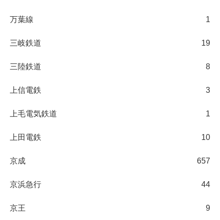
万葉線
1
三岐鉄道
19
三陸鉄道
8
上信電鉄
3
上毛電気鉄道
1
上田電鉄
10
京成
657
京浜急行
44
京王
9