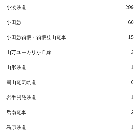
小湊鉄道
299
小田急
60
小田急箱根・箱根登山電車
15
山万ユーカリが丘線
3
山形鉄道
1
岡山電気軌道
6
岩手開発鉄道
1
岳南電車
2
島原鉄道
1