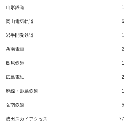
山形鉄道
1
岡山電気軌道
6
岩手開発鉄道
1
岳南電車
2
島原鉄道
1
広島電鉄
2
廃線・鹿島鉄道
1
弘南鉄道
5
成田スカイアクセス
77