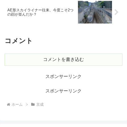
AE形スカイライナー往来、今度こそ2つ
の顔が並んだか？
コメント
コメントを書き込む
スポンサーリンク
スポンサーリンク
ホーム
京成