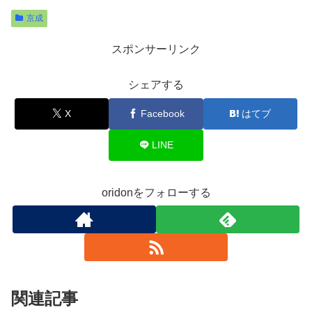
京成
スポンサーリンク
シェアする
X
Facebook
はてブ
LINE
oridonをフォローする
関連記事