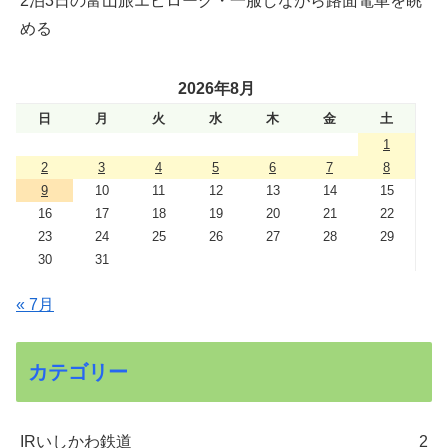
2泊3日の富山旅エピローグ・一服しながら路面電車を眺
める
2026年8月
日
月
火
水
木
金
土
1
2
3
4
5
6
7
8
9
10
11
12
13
14
15
16
17
18
19
20
21
22
23
24
25
26
27
28
29
30
31
« 7月
カテゴリー
IRいしかわ鉄道
2