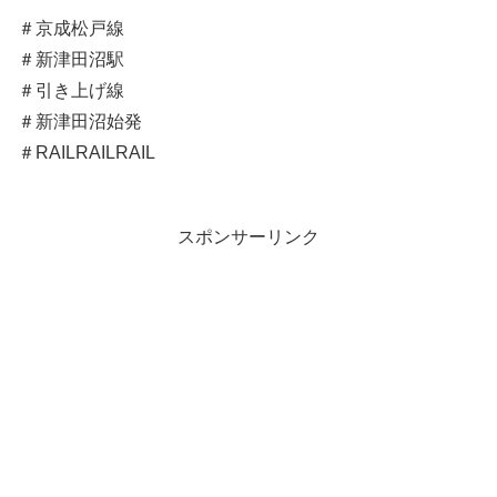
＃京成松戸線
＃新津田沼駅
＃引き上げ線
＃新津田沼始発
＃RAILRAILRAIL
スポンサーリンク