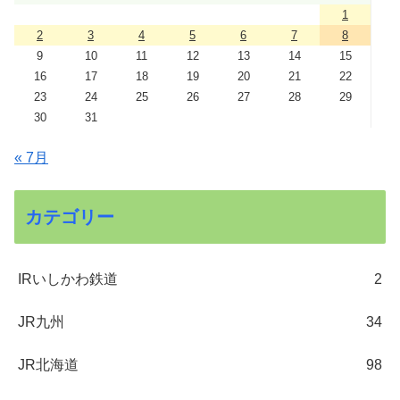
1
2
3
4
5
6
7
8
9
10
11
12
13
14
15
16
17
18
19
20
21
22
23
24
25
26
27
28
29
30
31
« 7月
カテゴリー
IRいしかわ鉄道
2
JR九州
34
JR北海道
98