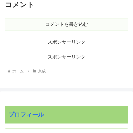
コメント
コメントを書き込む
スポンサーリンク
スポンサーリンク
ホーム
京成
プロフィール