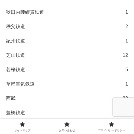
秋田内陸縦貫鉄道
1
秩父鉄道
2
紀州鉄道
1
芝山鉄道
12
若桜鉄道
5
草軽電気鉄道
1
西武
28
豊橋鉄道
1
路線バス
2
サイトマップ
お問い合わせ
プライバシーポリシー