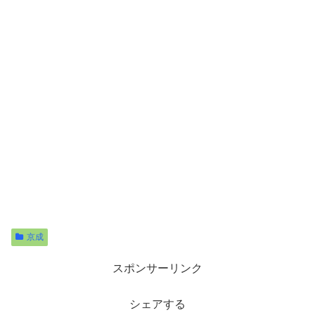
京成
スポンサーリンク
シェアする