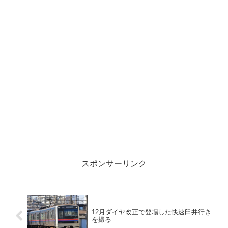
スポンサーリンク
12月ダイヤ改正で登場した快速臼井行き
を撮る