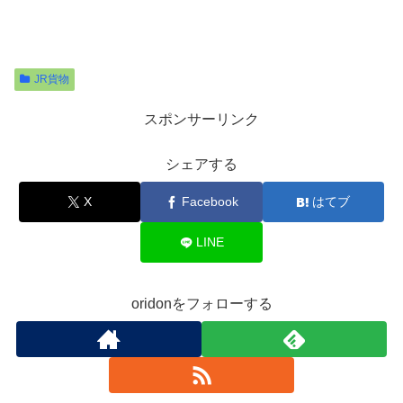
JR貨物
スポンサーリンク
シェアする
X
Facebook
はてブ
LINE
oridonをフォローする