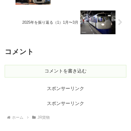
2025年を振り返る（1）1月〜3月
コメント
コメントを書き込む
スポンサーリンク
スポンサーリンク
ホーム
JR貨物