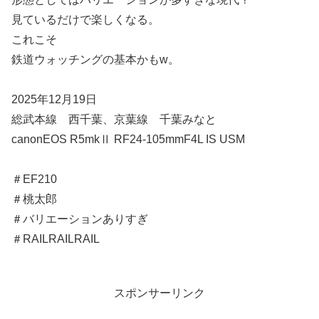
見ているだけで楽しくなる。
これこそ
鉄道ウォッチングの基本かもw。
2025年12月19日
総武本線 西千葉、京葉線 千葉みなと
canonEOS R5mkⅡ RF24-105mmF4L IS USM
＃EF210
＃桃太郎
＃バリエーションありすぎ
＃RAILRAILRAIL
スポンサーリンク