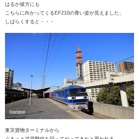
はるか彼方にも
こちらに向かってくるEF210の青い姿が見えました。
しばらくすると・・・
東京貨物ターミナルから
ぐるっと武蔵野線を回ってやってきたと思われる