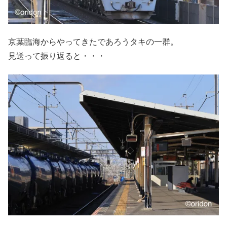
京葉臨海からやってきたであろうタキの一群。
見送って振り返ると・・・