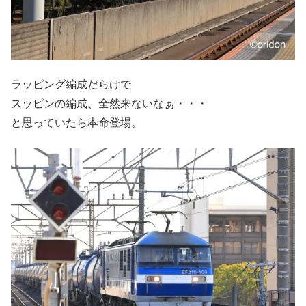
ラッピング編成だらけで
スッピンの編成、全然来ないなぁ・・・
と思っていたら本命登場。