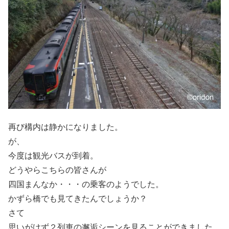
再び構内は静かになりました。
が、
今度は観光バスが到着。
どうやらこちらの皆さんが
四国まんなか・・・の乗客のようでした。
かずら橋でも見てきたんでしょうか？
さて
思いがけず２列車の邂逅シーンを見ることができました。