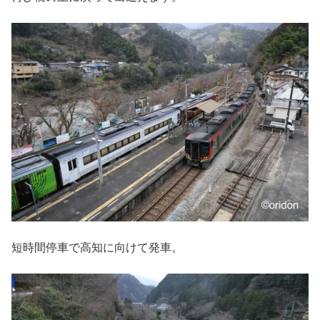
短時間停車で高知に向けて発車。