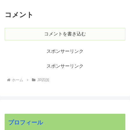
コメント
コメントを書き込む
スポンサーリンク
スポンサーリンク
ホーム
JR四国
プロフィール