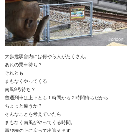
大歩危駅舎内には何やら人がたくさん。
あれの乗車待ち？
それとも
まもなくやってくる
南風9号待ち？
普通列車は上下とも１時間から２時間待ちだから
ちょっと違うか？
そんなことを考えていたら
まもなく南風がやってくる時間。
再び橋の上に戻って出迎えます。