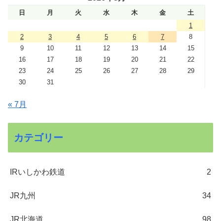
日
月
火
水
木
金
土
1
2
3
4
5
6
7
8
9
10
11
12
13
14
15
16
17
18
19
20
21
22
23
24
25
26
27
28
29
30
31
« 7月
カテゴリー
IRいしかわ鉄道
2
JR九州
34
JR北海道
98