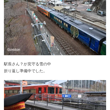
駅長さん？が見守る雪の中
折り返し準備中でした。