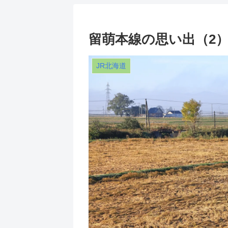
留萌本線の思い出（2）
JR北海道