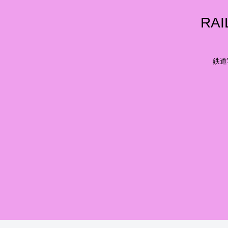
RA
鉄道