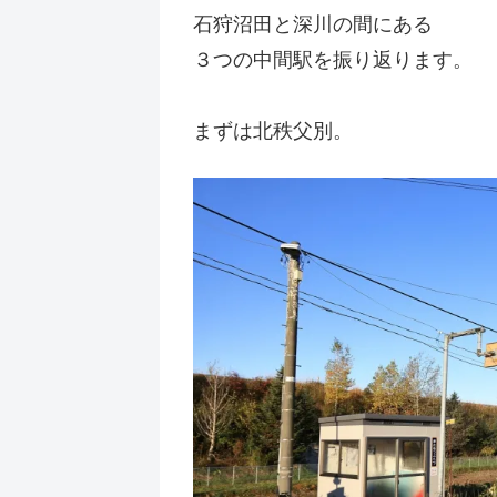
石狩沼田と深川の間にある
３つの中間駅を振り返ります。
まずは北秩父別。