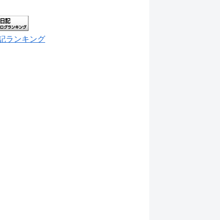
記ランキング