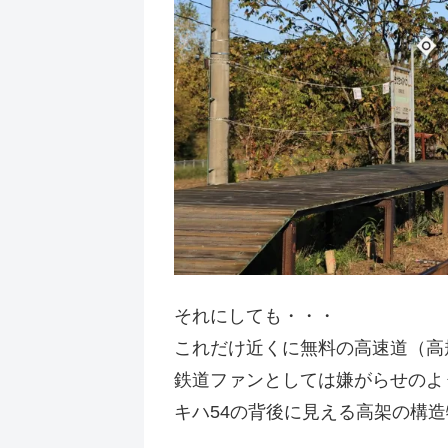
それにしても・・・
これだけ近くに無料の高速道（高
鉄道ファンとしては嫌がらせのよ
キハ54の背後に見える高架の構