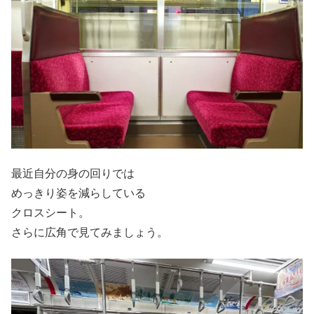
最近自分の身の回りでは
めっきり姿を減らしている
クロスシート。
さらに広角で見てみましょう。