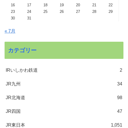
16
17
18
19
20
21
22
23
24
25
26
27
28
29
30
31
« 7月
カテゴリー
IRいしかわ鉄道
2
JR九州
34
JR北海道
98
JR四国
47
JR東日本
1,051