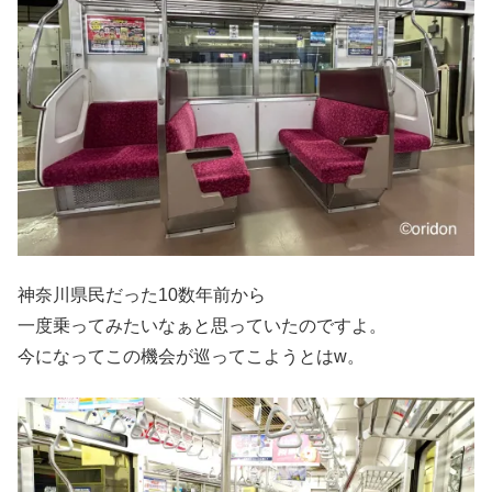
神奈川県民だった10数年前から
一度乗ってみたいなぁと思っていたのですよ。
今になってこの機会が巡ってこようとはw。