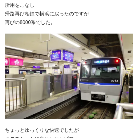
所用をこなし
帰路再び相鉄で横浜に戻ったのですが
再びの8000系でした。
ちょっとゆっくりな快速でしたが