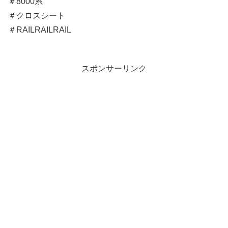
＃8000系
＃クロスシート
＃RAILRAILRAIL
スポンサーリンク