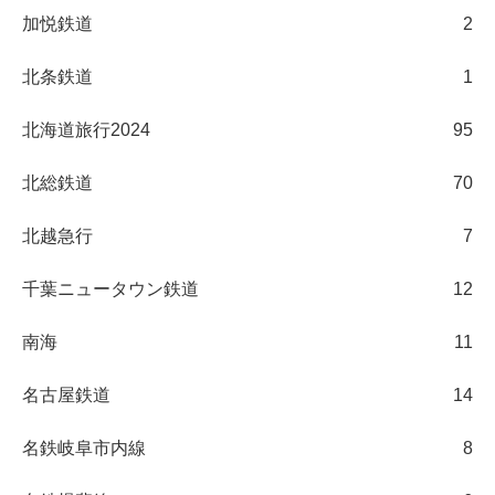
加悦鉄道
2
北条鉄道
1
北海道旅行2024
95
北総鉄道
70
北越急行
7
千葉ニュータウン鉄道
12
南海
11
名古屋鉄道
14
名鉄岐阜市内線
8