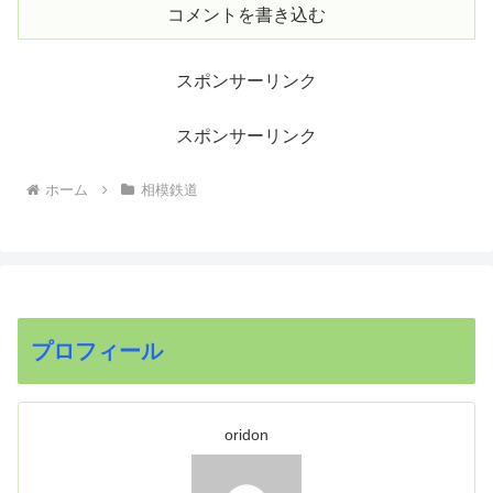
コメントを書き込む
スポンサーリンク
スポンサーリンク
ホーム
相模鉄道
プロフィール
oridon