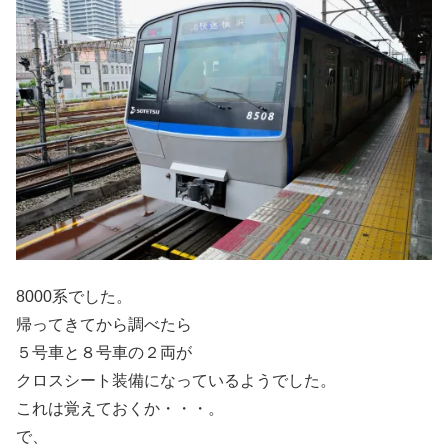
8000系でした。
帰ってきてから調べたら
５号車と８号車の２両が
クロスシート装備になっているようでした。
これは覚えておくか・・・。
で、