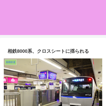
相鉄8000系、クロスシートに揺られる
相模鉄道