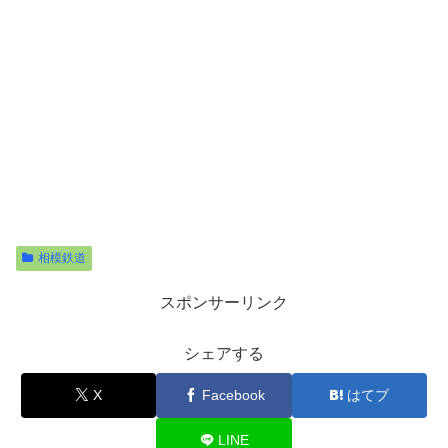
相模鉄道
スポンサーリンク
シェアする
X
Facebook
はてブ
LINE