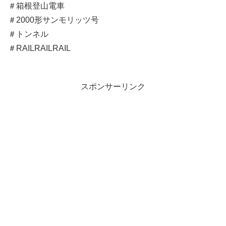
＃箱根登山電車
＃2000形サンモリッツ号
＃トンネル
＃RAILRAILRAIL
スポンサーリンク