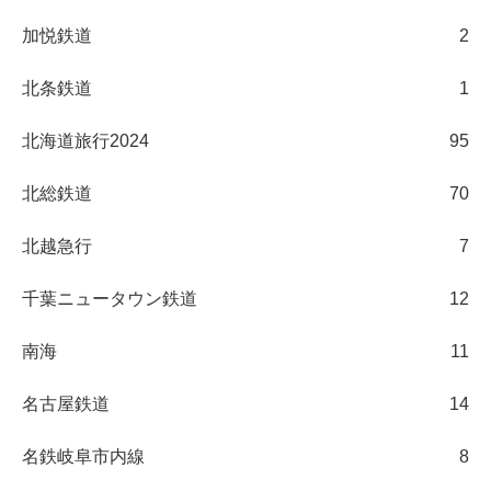
加悦鉄道
2
北条鉄道
1
北海道旅行2024
95
北総鉄道
70
北越急行
7
千葉ニュータウン鉄道
12
南海
11
名古屋鉄道
14
名鉄岐阜市内線
8