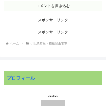
コメントを書き込む
スポンサーリンク
スポンサーリンク
ホーム
小田急箱根・箱根登山電車
プロフィール
oridon