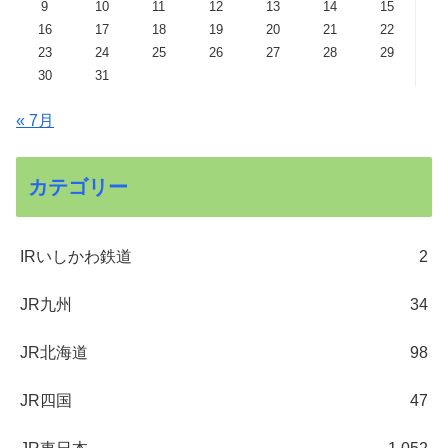
9
10
11
12
13
14
15
16
17
18
19
20
21
22
23
24
25
26
27
28
29
30
31
« 7月
カテゴリー
IRいしかわ鉄道
2
JR九州
34
JR北海道
98
JR四国
47