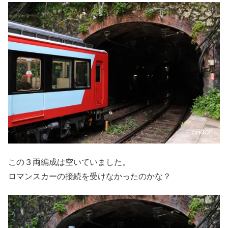
この３両編成は空いていました。
ロマンスカーの接続を受けなかったのかな？