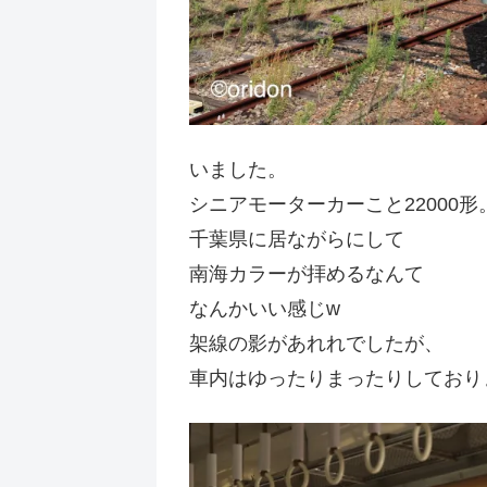
いました。
シニアモーターカーこと22000形
千葉県に居ながらにして
南海カラーが拝めるなんて
なんかいい感じw
架線の影があれれでしたが、
車内はゆったりまったりしており