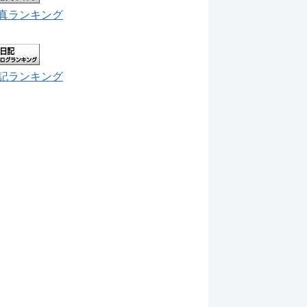
真ランキング
記ランキング