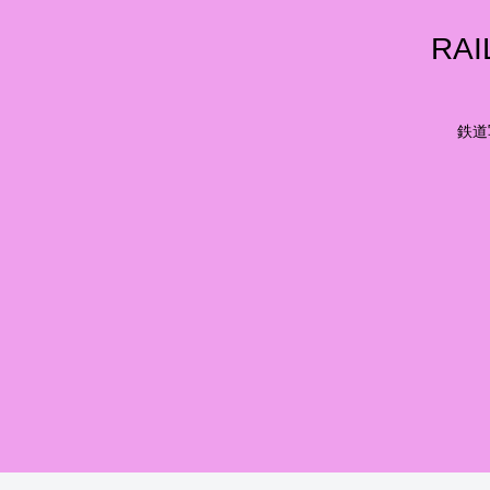
RA
鉄道