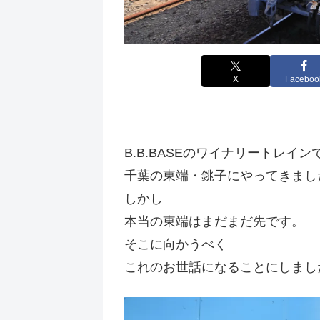
X
Faceboo
B.B.BASEのワイナリートレイン
千葉の東端・銚子にやってきまし
しかし
本当の東端はまだまだ先です。
そこに向かうべく
これのお世話になることにしまし