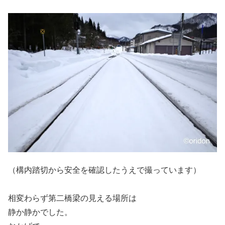
（構内踏切から安全を確認したうえで撮っています）
相変わらず第二橋梁の見える場所は
静か静かでした。