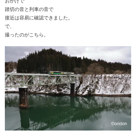
おかげで
踏切の音と列車の音で
接近は容易に確認できました。
で、
撮ったのがこちら。