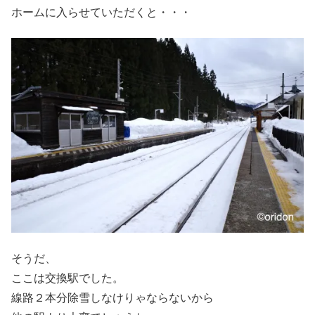
ホームに入らせていただくと・・・
そうだ、
ここは交換駅でした。
線路２本分除雪しなけりゃならないから