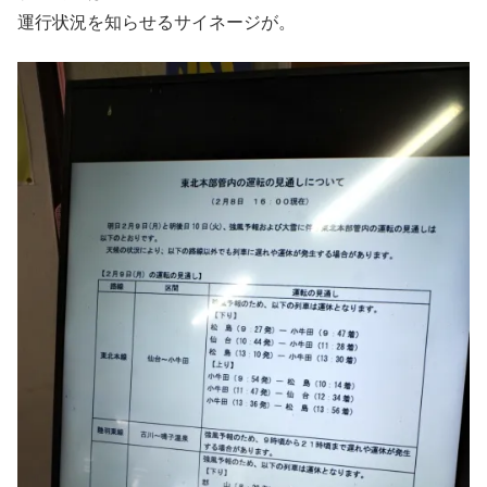
運行状況を知らせるサイネージが。