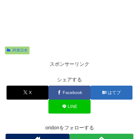
JR東日本
スポンサーリンク
シェアする
X
Facebook
はてブ
LINE
oridonをフォローする