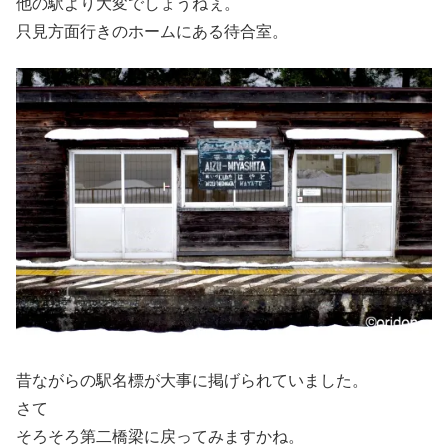
他の駅より大変でしょうねぇ。
只見方面行きのホームにある待合室。
昔ながらの駅名標が大事に掲げられていました。
さて
そろそろ第二橋梁に戻ってみますかね。