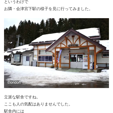
というわけで
お隣・会津宮下駅の様子を見に行ってみました。
立派な駅舎ですね。
ここも人の気配はありませんでした。
駅舎内には