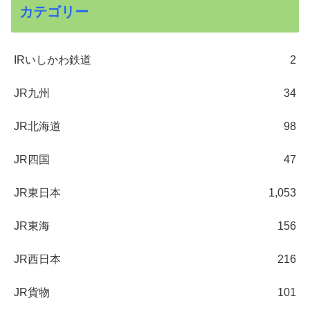
カテゴリー
IRいしかわ鉄道
2
JR九州
34
JR北海道
98
JR四国
47
JR東日本
1,053
JR東海
156
JR西日本
216
JR貨物
101