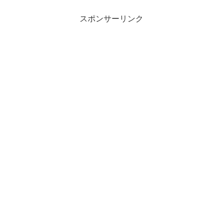
スポンサーリンク