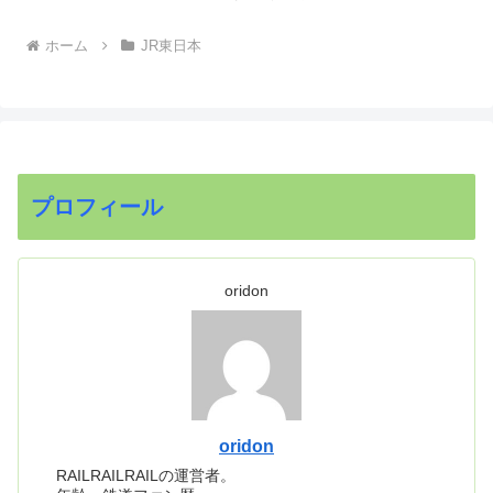
ホーム
JR東日本
プロフィール
oridon
oridon
RAILRAILRAILの運営者。