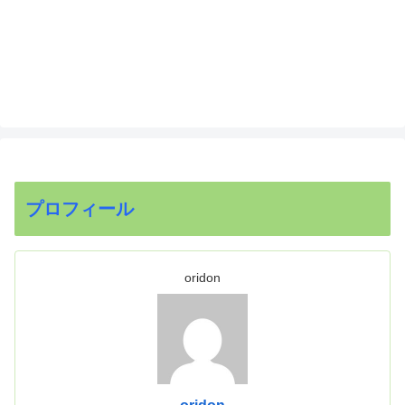
プロフィール
oridon