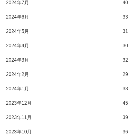
2024年7月
40
2024年6月
33
2024年5月
31
2024年4月
30
2024年3月
32
2024年2月
29
2024年1月
33
2023年12月
45
2023年11月
39
2023年10月
36