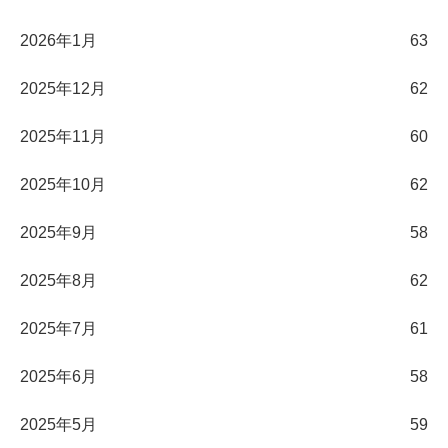
2026年1月
63
2025年12月
62
2025年11月
60
2025年10月
62
2025年9月
58
2025年8月
62
2025年7月
61
2025年6月
58
2025年5月
59