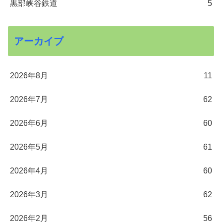
黒部峡谷鉄道
5
アーカイブ
2026年8月
11
2026年7月
62
2026年6月
60
2026年5月
61
2026年4月
60
2026年3月
62
2026年2月
56