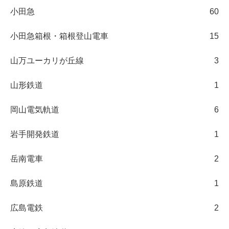
小田急
60
小田急箱根・箱根登山電車
15
山万ユーカリが丘線
3
山形鉄道
1
岡山電気軌道
6
岩手開発鉄道
1
岳南電車
2
島原鉄道
1
広島電鉄
2