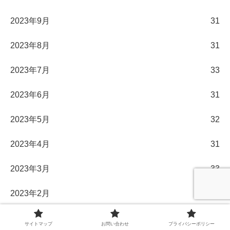
2023年9月
31
2023年8月
31
2023年7月
33
2023年6月
31
2023年5月
32
2023年4月
31
2023年3月
33
2023年2月
28
2023年1月
32
サイトマップ
お問い合わせ
プライバシーポリシー