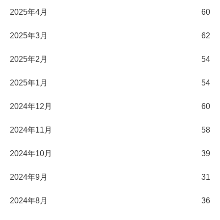
2025年4月
60
2025年3月
62
2025年2月
54
2025年1月
54
2024年12月
60
2024年11月
58
2024年10月
39
2024年9月
31
2024年8月
36