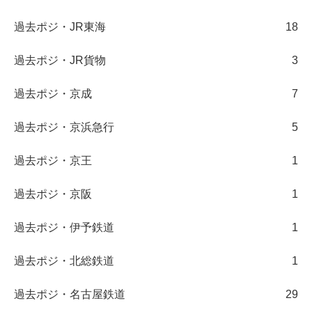
過去ポジ・JR東海
18
過去ポジ・JR貨物
3
過去ポジ・京成
7
過去ポジ・京浜急行
5
過去ポジ・京王
1
過去ポジ・京阪
1
過去ポジ・伊予鉄道
1
過去ポジ・北総鉄道
1
過去ポジ・名古屋鉄道
29