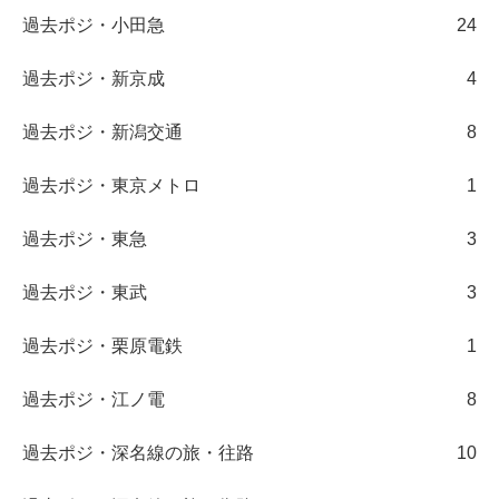
過去ポジ・小田急
24
過去ポジ・新京成
4
過去ポジ・新潟交通
8
過去ポジ・東京メトロ
1
過去ポジ・東急
3
過去ポジ・東武
3
過去ポジ・栗原電鉄
1
過去ポジ・江ノ電
8
過去ポジ・深名線の旅・往路
10