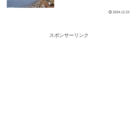
2024.12.23
スポンサーリンク