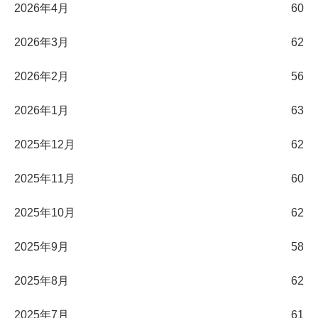
2026年4月
60
2026年3月
62
2026年2月
56
2026年1月
63
2025年12月
62
2025年11月
60
2025年10月
62
2025年9月
58
2025年8月
62
2025年7月
61