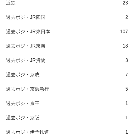
近鉄
23
過去ポジ・JR四国
2
過去ポジ・JR東日本
107
過去ポジ・JR東海
18
過去ポジ・JR貨物
3
過去ポジ・京成
7
過去ポジ・京浜急行
5
過去ポジ・京王
1
過去ポジ・京阪
1
過去ポジ・伊予鉄道
1