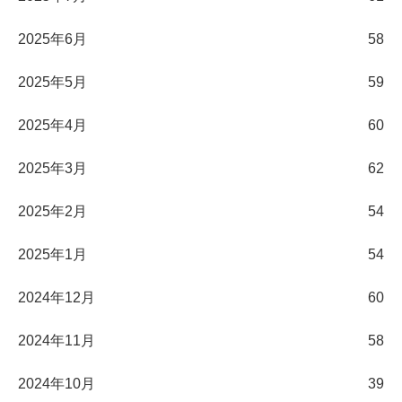
2025年6月
58
2025年5月
59
2025年4月
60
2025年3月
62
2025年2月
54
2025年1月
54
2024年12月
60
2024年11月
58
2024年10月
39