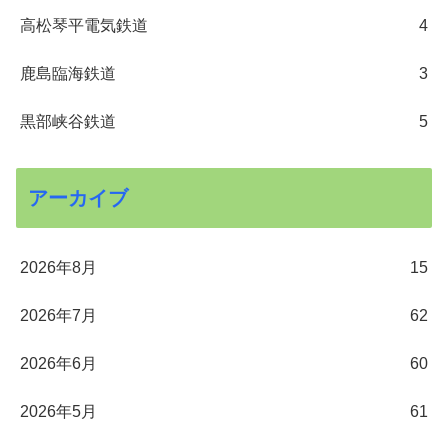
高松琴平電気鉄道
4
鹿島臨海鉄道
3
黒部峡谷鉄道
5
アーカイブ
2026年8月
15
2026年7月
62
2026年6月
60
2026年5月
61