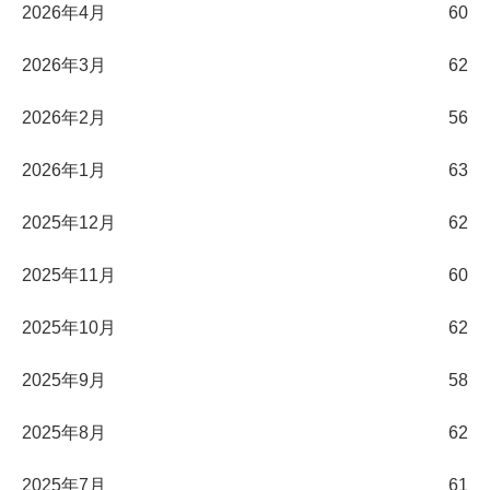
2026年4月
60
2026年3月
62
2026年2月
56
2026年1月
63
2025年12月
62
2025年11月
60
2025年10月
62
2025年9月
58
2025年8月
62
2025年7月
61