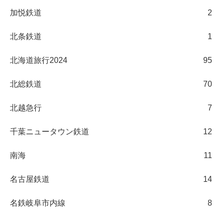
加悦鉄道
2
北条鉄道
1
北海道旅行2024
95
北総鉄道
70
北越急行
7
千葉ニュータウン鉄道
12
南海
11
名古屋鉄道
14
名鉄岐阜市内線
8