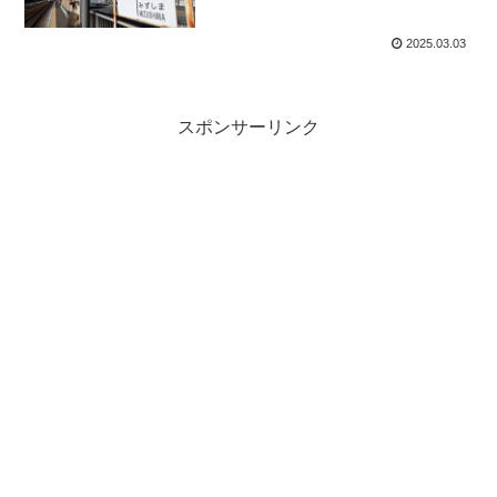
2025.03.03
スポンサーリンク