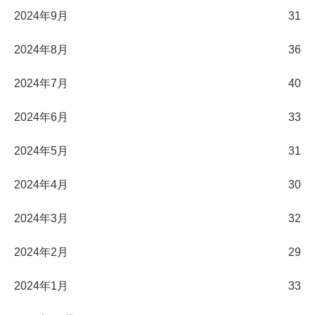
2024年9月
31
2024年8月
36
2024年7月
40
2024年6月
33
2024年5月
31
2024年4月
30
2024年3月
32
2024年2月
29
2024年1月
33