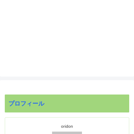
プロフィール
oridon