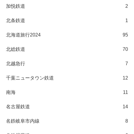
加悦鉄道
2
北条鉄道
1
北海道旅行2024
95
北総鉄道
70
北越急行
7
千葉ニュータウン鉄道
12
南海
11
名古屋鉄道
14
名鉄岐阜市内線
8