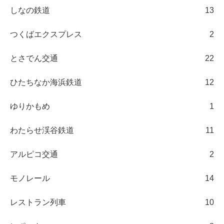
しなの鉄道
13
つくばエクスプレス
2
とさでん交通
22
ひたちなか海浜鉄道
12
ゆりかもめ
1
わたらせ渓谷鉄道
11
アルピコ交通
2
モノレール
14
レストラン列車
10