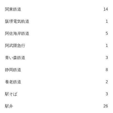
関東鉄道
14
阪堺電気軌道
1
阿佐海岸鉄道
5
阿武隈急行
1
青い森鉄道
3
静岡鉄道
8
養老鉄道
2
駅そば
3
駅弁
26