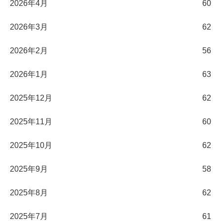
2026年4月
60
2026年3月
62
2026年2月
56
2026年1月
63
2025年12月
62
2025年11月
60
2025年10月
62
2025年9月
58
2025年8月
62
2025年7月
61