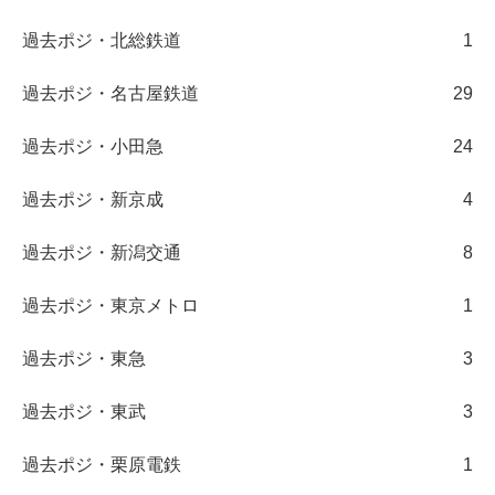
過去ポジ・北総鉄道
1
過去ポジ・名古屋鉄道
29
過去ポジ・小田急
24
過去ポジ・新京成
4
過去ポジ・新潟交通
8
過去ポジ・東京メトロ
1
過去ポジ・東急
3
過去ポジ・東武
3
過去ポジ・栗原電鉄
1