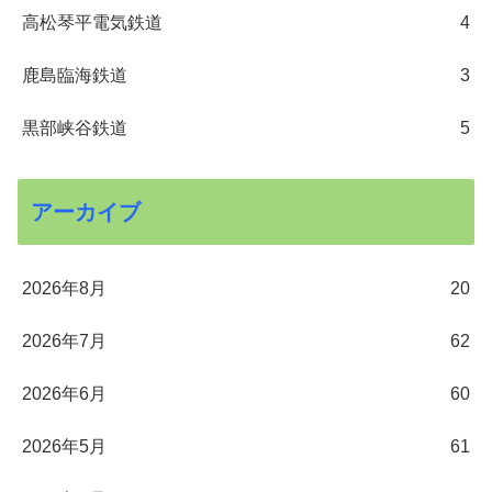
高松琴平電気鉄道
4
鹿島臨海鉄道
3
黒部峡谷鉄道
5
アーカイブ
2026年8月
20
2026年7月
62
2026年6月
60
2026年5月
61