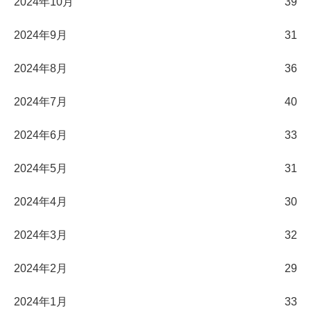
2024年10月
39
2024年9月
31
2024年8月
36
2024年7月
40
2024年6月
33
2024年5月
31
2024年4月
30
2024年3月
32
2024年2月
29
2024年1月
33