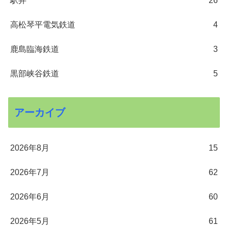
駅弁
26
高松琴平電気鉄道
4
鹿島臨海鉄道
3
黒部峡谷鉄道
5
アーカイブ
2026年8月
15
2026年7月
62
2026年6月
60
2026年5月
61