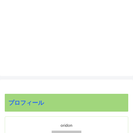
プロフィール
oridon