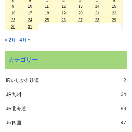
9
10
11
12
13
14
15
16
17
18
19
20
21
22
23
24
25
26
27
28
29
30
31
« 2月
4月 »
カテゴリー
IRいしかわ鉄道
2
JR九州
34
JR北海道
98
JR四国
47