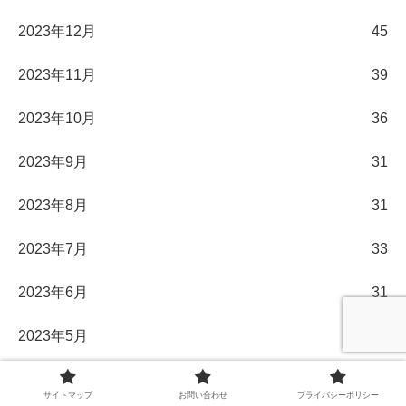
2023年12月
45
2023年11月
39
2023年10月
36
2023年9月
31
2023年8月
31
2023年7月
33
2023年6月
31
2023年5月
32
2023年4月
31
サイトマップ
お問い合わせ
プライバシーポリシー