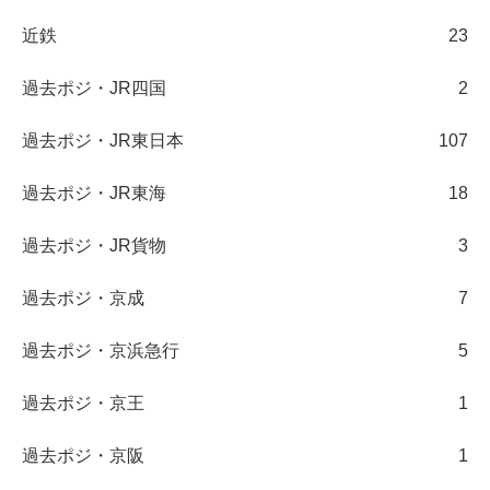
近鉄
23
過去ポジ・JR四国
2
過去ポジ・JR東日本
107
過去ポジ・JR東海
18
過去ポジ・JR貨物
3
過去ポジ・京成
7
過去ポジ・京浜急行
5
過去ポジ・京王
1
過去ポジ・京阪
1