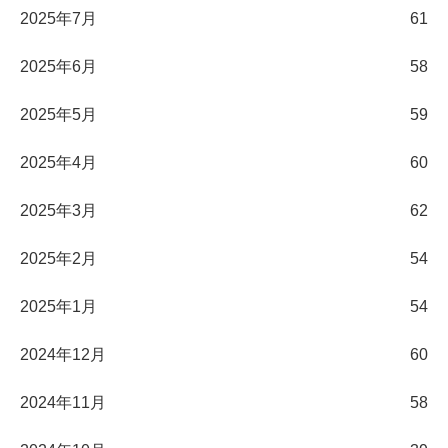
2025年7月
61
2025年6月
58
2025年5月
59
2025年4月
60
2025年3月
62
2025年2月
54
2025年1月
54
2024年12月
60
2024年11月
58