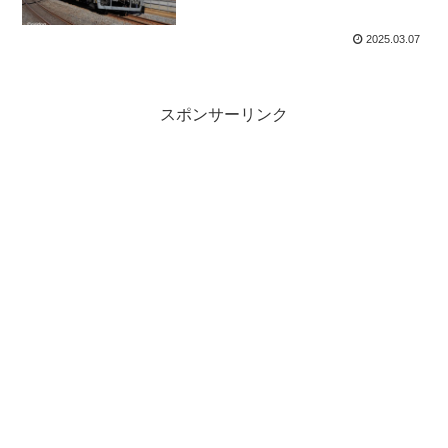
2025.03.07
スポンサーリンク