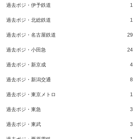
過去ポジ・伊予鉄道
1
過去ポジ・北総鉄道
1
過去ポジ・名古屋鉄道
29
過去ポジ・小田急
24
過去ポジ・新京成
4
過去ポジ・新潟交通
8
過去ポジ・東京メトロ
1
過去ポジ・東急
3
過去ポジ・東武
3