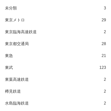
未分類
3
東京メトロ
29
東京臨海高速鉄道
2
東京都交通局
28
東急
21
東武
123
東葉高速鉄道
2
樽見鉄道
2
水島臨海鉄道
2