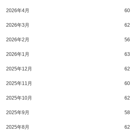
2026年4月
60
2026年3月
62
2026年2月
56
2026年1月
63
2025年12月
62
2025年11月
60
2025年10月
62
2025年9月
58
2025年8月
62