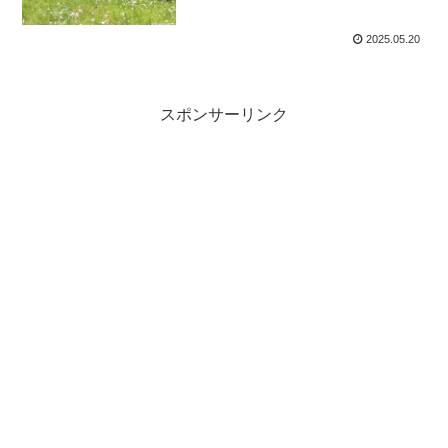
2025.05.20
スポンサーリンク