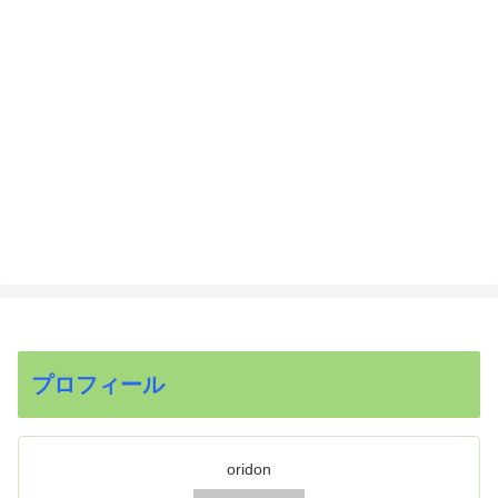
プロフィール
oridon