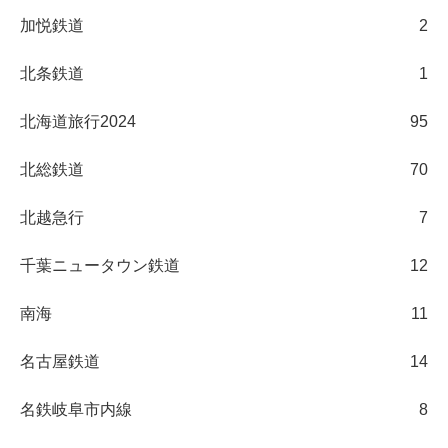
加悦鉄道
2
北条鉄道
1
北海道旅行2024
95
北総鉄道
70
北越急行
7
千葉ニュータウン鉄道
12
南海
11
名古屋鉄道
14
名鉄岐阜市内線
8