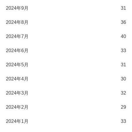
2024年9月
31
2024年8月
36
2024年7月
40
2024年6月
33
2024年5月
31
2024年4月
30
2024年3月
32
2024年2月
29
2024年1月
33