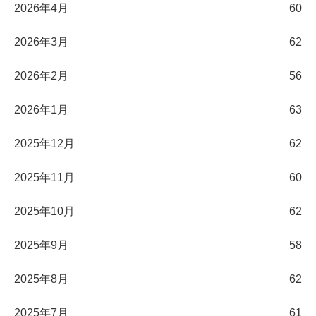
2026年4月
60
2026年3月
62
2026年2月
56
2026年1月
63
2025年12月
62
2025年11月
60
2025年10月
62
2025年9月
58
2025年8月
62
2025年7月
61