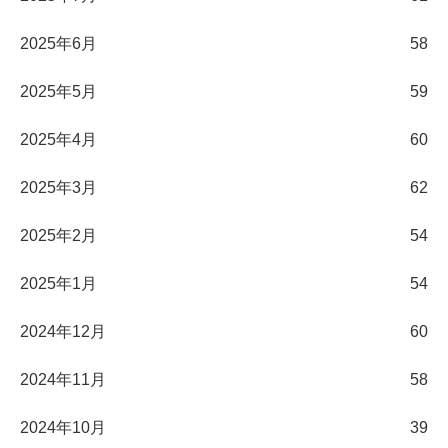
2025年6月
58
2025年5月
59
2025年4月
60
2025年3月
62
2025年2月
54
2025年1月
54
2024年12月
60
2024年11月
58
2024年10月
39