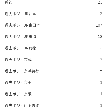
近鉄
23
過去ポジ・JR四国
2
過去ポジ・JR東日本
107
過去ポジ・JR東海
18
過去ポジ・JR貨物
3
過去ポジ・京成
7
過去ポジ・京浜急行
5
過去ポジ・京王
1
過去ポジ・京阪
1
過去ポジ・伊予鉄道
1