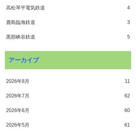
高松琴平電気鉄道
4
鹿島臨海鉄道
3
黒部峡谷鉄道
5
アーカイブ
2026年8月
11
2026年7月
62
2026年6月
60
2026年5月
61