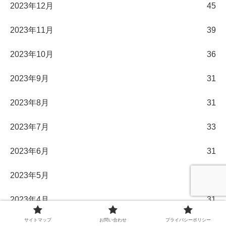
2023年12月
45
2023年11月
39
2023年10月
36
2023年9月
31
2023年8月
31
2023年7月
33
2023年6月
31
2023年5月
32
2023年4月
31
サイトマップ
お問い合わせ
プライバシーポリシー
2023年3月
33