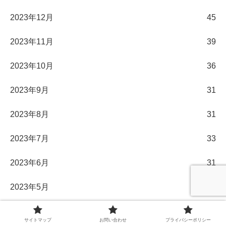
2023年12月
45
2023年11月
39
2023年10月
36
2023年9月
31
2023年8月
31
2023年7月
33
2023年6月
31
2023年5月
32
2023年4月
31
サイトマップ
お問い合わせ
プライバシーポリシー