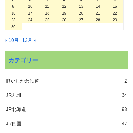
9
10
11
12
13
14
15
16
17
18
19
20
21
22
23
24
25
26
27
28
29
30
« 10月
12月 »
カテゴリー
IRいしかわ鉄道
2
JR九州
34
JR北海道
98
JR四国
47