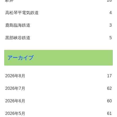
駅弁
26
高松琴平電気鉄道
4
鹿島臨海鉄道
3
黒部峡谷鉄道
5
アーカイブ
2026年8月
17
2026年7月
62
2026年6月
60
2026年5月
61