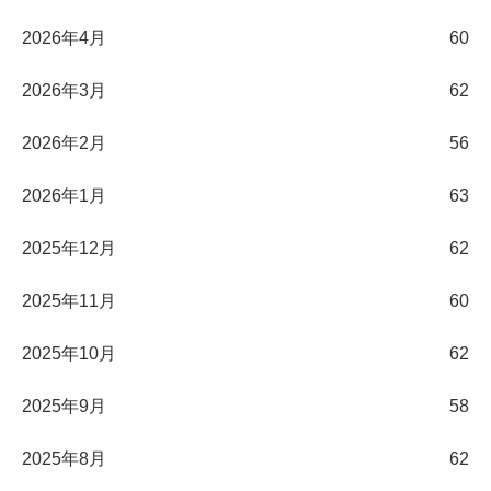
2026年4月
60
2026年3月
62
2026年2月
56
2026年1月
63
2025年12月
62
2025年11月
60
2025年10月
62
2025年9月
58
2025年8月
62