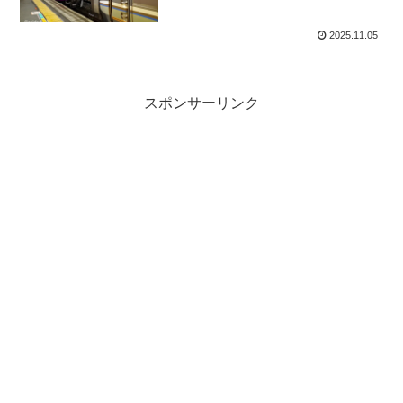
2025.11.05
スポンサーリンク