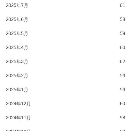
2025年7月
61
2025年6月
58
2025年5月
59
2025年4月
60
2025年3月
62
2025年2月
54
2025年1月
54
2024年12月
60
2024年11月
58