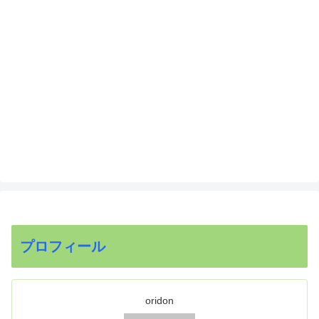
プロフィール
oridon