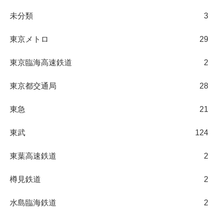
未分類
3
東京メトロ
29
東京臨海高速鉄道
2
東京都交通局
28
東急
21
東武
124
東葉高速鉄道
2
樽見鉄道
2
水島臨海鉄道
2