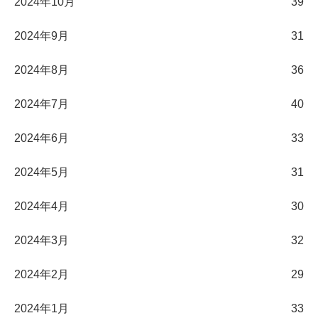
2024年10月
39
2024年9月
31
2024年8月
36
2024年7月
40
2024年6月
33
2024年5月
31
2024年4月
30
2024年3月
32
2024年2月
29
2024年1月
33