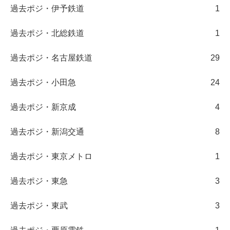
過去ポジ・伊予鉄道
1
過去ポジ・北総鉄道
1
過去ポジ・名古屋鉄道
29
過去ポジ・小田急
24
過去ポジ・新京成
4
過去ポジ・新潟交通
8
過去ポジ・東京メトロ
1
過去ポジ・東急
3
過去ポジ・東武
3