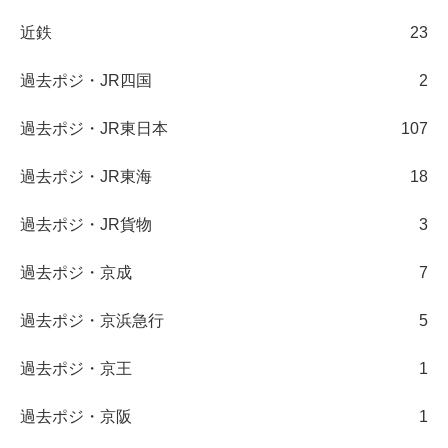
近鉄
23
過去ポジ・JR四国
2
過去ポジ・JR東日本
107
過去ポジ・JR東海
18
過去ポジ・JR貨物
3
過去ポジ・京成
7
過去ポジ・京浜急行
5
過去ポジ・京王
1
過去ポジ・京阪
1