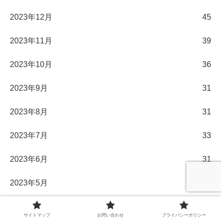
2023年12月
45
2023年11月
39
2023年10月
36
2023年9月
31
2023年8月
31
2023年7月
33
2023年6月
31
2023年5月
32
2023年4月
31
サイトマップ
お問い合わせ
プライバシーポリシー