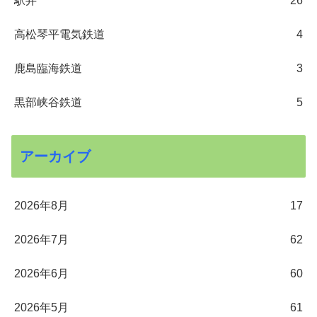
駅弁
26
高松琴平電気鉄道
4
鹿島臨海鉄道
3
黒部峡谷鉄道
5
アーカイブ
2026年8月
17
2026年7月
62
2026年6月
60
2026年5月
61