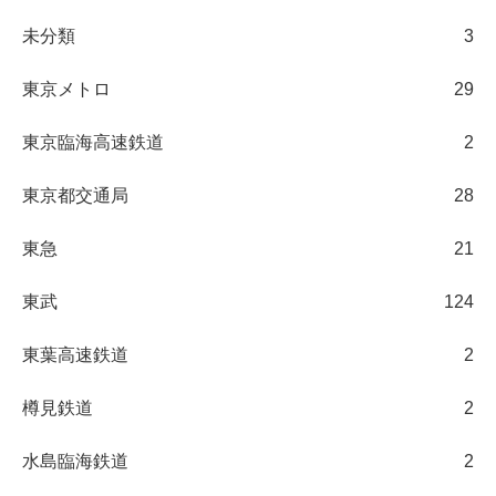
未分類
3
東京メトロ
29
東京臨海高速鉄道
2
東京都交通局
28
東急
21
東武
124
東葉高速鉄道
2
樽見鉄道
2
水島臨海鉄道
2