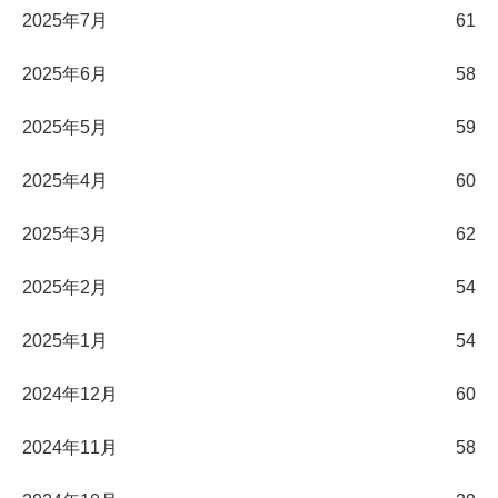
2025年7月
61
2025年6月
58
2025年5月
59
2025年4月
60
2025年3月
62
2025年2月
54
2025年1月
54
2024年12月
60
2024年11月
58