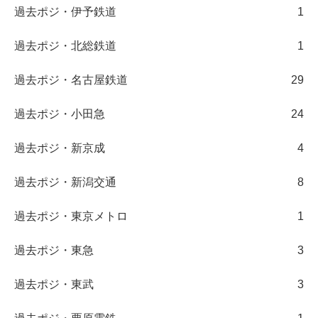
過去ポジ・伊予鉄道
1
過去ポジ・北総鉄道
1
過去ポジ・名古屋鉄道
29
過去ポジ・小田急
24
過去ポジ・新京成
4
過去ポジ・新潟交通
8
過去ポジ・東京メトロ
1
過去ポジ・東急
3
過去ポジ・東武
3