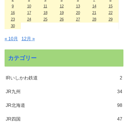
9
10
11
12
13
14
15
16
17
18
19
20
21
22
23
24
25
26
27
28
29
30
« 10月
12月 »
カテゴリー
IRいしかわ鉄道
2
JR九州
34
JR北海道
98
JR四国
47