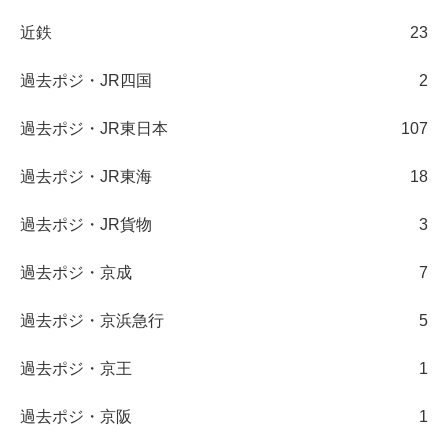
近鉄
23
過去ポジ・JR四国
2
過去ポジ・JR東日本
107
過去ポジ・JR東海
18
過去ポジ・JR貨物
3
過去ポジ・京成
7
過去ポジ・京浜急行
5
過去ポジ・京王
1
過去ポジ・京阪
1