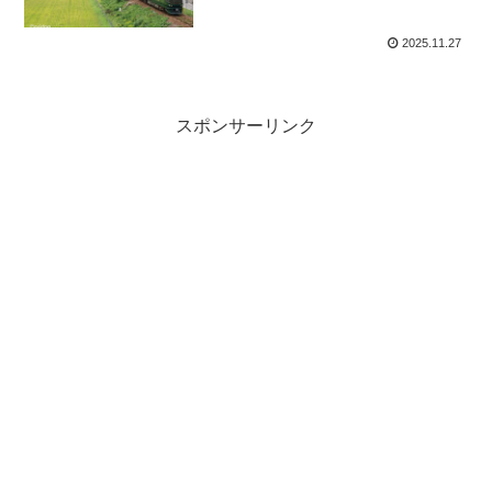
2025.11.27
スポンサーリンク