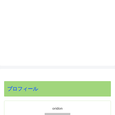
プロフィール
oridon