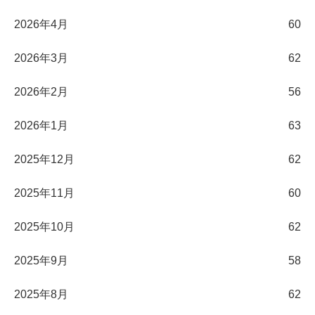
2026年4月
60
2026年3月
62
2026年2月
56
2026年1月
63
2025年12月
62
2025年11月
60
2025年10月
62
2025年9月
58
2025年8月
62