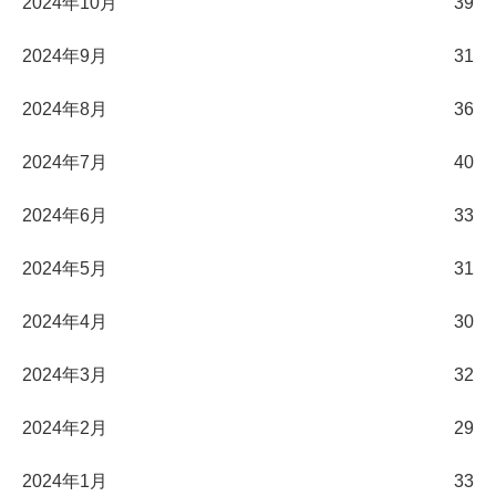
2024年10月
39
2024年9月
31
2024年8月
36
2024年7月
40
2024年6月
33
2024年5月
31
2024年4月
30
2024年3月
32
2024年2月
29
2024年1月
33