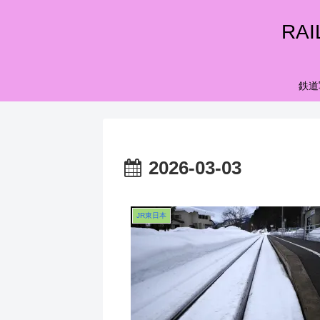
RA
鉄道
2026-03-03
JR東日本